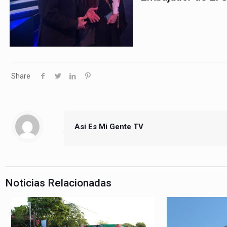
Share
Asi Es Mi Gente TV
Noticias Relacionadas