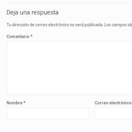
Deja una respuesta
Tu dirección de correo electrónico no será publicada.
Los campos ob
Comentario
*
Nombre
*
Correo electrónic