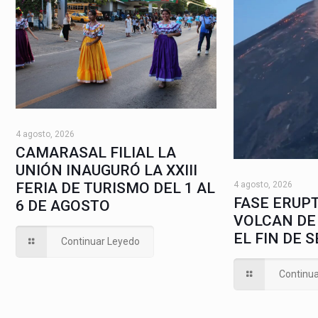
4 agosto, 2026
CAMARASAL FILIAL LA
UNIÓN INAUGURÓ LA XXIII
4 agosto, 2026
FERIA DE TURISMO DEL 1 AL
FASE ERUPT
6 DE AGOSTO
VOLCAN DE
EL FIN DE 
Continuar Leyedo
Continu