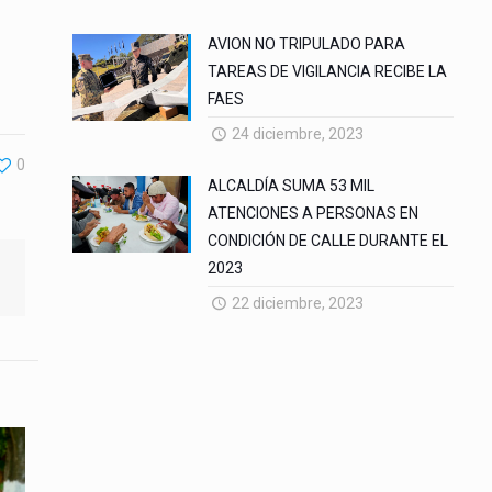
AVION NO TRIPULADO PARA
TAREAS DE VIGILANCIA RECIBE LA
FAES
24 diciembre, 2023
0
ALCALDÍA SUMA 53 MIL
ATENCIONES A PERSONAS EN
CONDICIÓN DE CALLE DURANTE EL
2023
22 diciembre, 2023