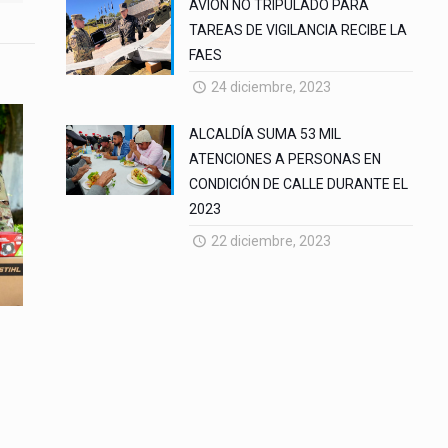
AVION NO TRIPULADO PARA
TAREAS DE VIGILANCIA RECIBE LA
FAES
24 diciembre, 2023
ALCALDÍA SUMA 53 MIL
ATENCIONES A PERSONAS EN
CONDICIÓN DE CALLE DURANTE EL
2023
22 diciembre, 2023