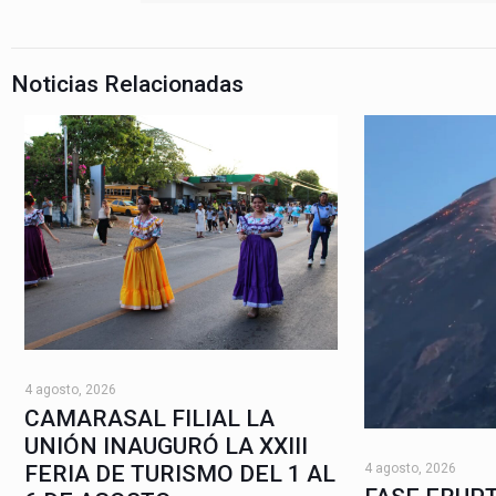
Noticias Relacionadas
4 agosto, 2026
CAMARASAL FILIAL LA
UNIÓN INAUGURÓ LA XXIII
4 agosto, 2026
FERIA DE TURISMO DEL 1 AL