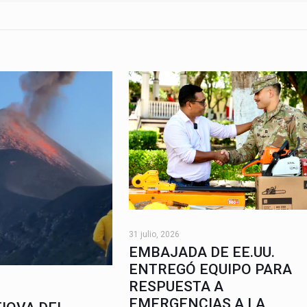
31 julio, 2026
EMBAJADA DE EE.UU.
ENTREGÓ EQUIPO PARA
RESPUESTA A
EMERGENCIAS A LA