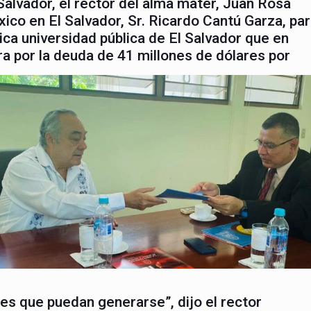
Salvador, el rector del alma mater, Juan Rosa
xico en El Salvador, Sr. Ricardo Cantú Garza, pa
única universidad pública de El Salvador que en
a por la deuda de 41 millones de dólares por
es que puedan generarse”, dijo el rector