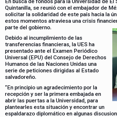
En busca de fondos para la Universidad de El 
Quintanilla, se reunió con el embajador de Mé
solicitar la solidaridad de este país hacia la 
estos momentos atraviesa una crisis financier
parte del gobierno.
Debido al incumplimiento de las
transferencias financieras, la UES ha
presentado ante el Examen Periódico
Universal (EPU) del Consejo de Derechos
Humanos de las Naciones Unidas una
serie de peticiones dirigidas al Estado
salvadoreño.
“En principio un agradecimiento por la
recepción y ser la primera embajada en
abrir las puertas a la Universidad, para
plantearles esta situación y encontrar un
espaldarazo diplomático en algunas discusion