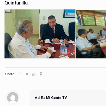
Quintanilla.
Share
Asi Es Mi Gente TV