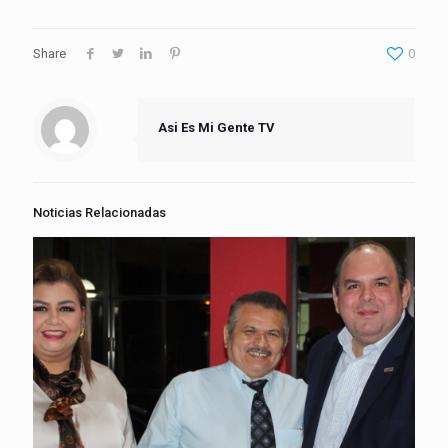
Share
0
Asi Es Mi Gente TV
Noticias Relacionadas