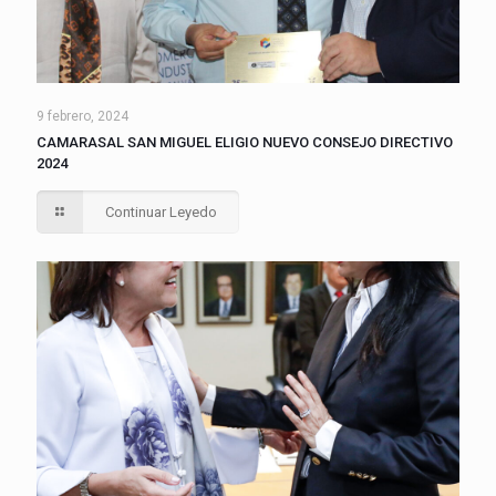
9 febrero, 2024
CAMARASAL SAN MIGUEL ELIGIO NUEVO CONSEJO DIRECTIVO
2024
Continuar Leyedo