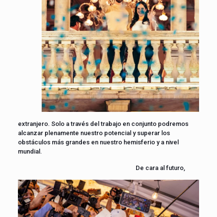
extranjero. Solo a través del trabajo en conjunto podremos
alcanzar plenamente nuestro potencial y superar los
obstáculos más grandes en nuestro hemisferio y a nivel
mundial.
De cara al futuro,