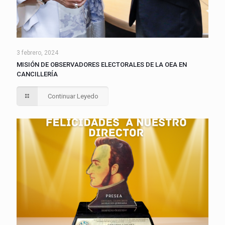
3 febrero, 2024
MISIÓN DE OBSERVADORES ELECTORALES DE LA OEA EN
CANCILLERÍA
Continuar Leyedo