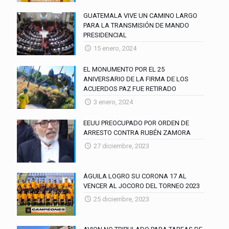
GUATEMALA VIVE UN CAMINO LARGO
PARA LA TRANSMISIÓN DE MANDO
PRESIDENCIAL
15 enero, 2024
EL MONUMENTO POR EL 25
ANIVERSARIO DE LA FIRMA DE LOS
ACUERDOS PAZ FUE RETIRADO
3 enero, 2024
EEUU PREOCUPADO POR ORDEN DE
ARRESTO CONTRA RUBÉN ZAMORA
27 diciembre, 2023
ÁGUILA LOGRO SU CORONA 17 AL
VENCER AL JOCORO DEL TORNEO 2023
25 diciembre, 2023