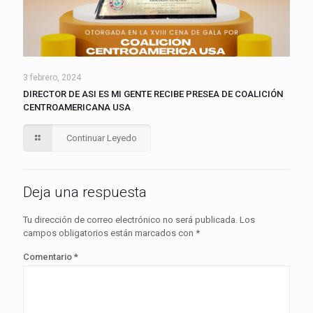
3 febrero, 2024
DIRECTOR DE ASI ES MI GENTE RECIBE PRESEA DE COALICIÓN
CENTROAMERICANA USA
Continuar Leyedo
Deja una respuesta
Tu dirección de correo electrónico no será publicada.
Los
campos obligatorios están marcados con
*
Comentario
*