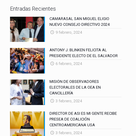
Entradas Recientes
CAMARASAL SAN MIGUEL ELIGIO
NUEVO CONSEJO DIRECTIVO 2024
9 febrero, 2024
ANTONY J. BLINKEN FELICITA AL
PRESIDENTE ELECTO DE EL SALVADOR
6 febrero, 2024
MISIÓN DE OBSERVADORES
ELECTORALES DE LA OEA EN
CANCILLERÍA
3 febrero, 2024
DIRECTOR DE ASI ES MI GENTE RECIBE
PRESEA DE COALICIÓN
CENTROAMERICANA USA
3 febrero, 2024