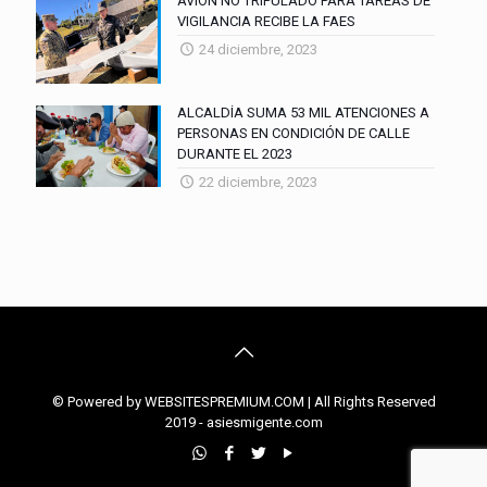
AVION NO TRIPULADO PARA TAREAS DE
VIGILANCIA RECIBE LA FAES
24 diciembre, 2023
ALCALDÍA SUMA 53 MIL ATENCIONES A
PERSONAS EN CONDICIÓN DE CALLE
DURANTE EL 2023
22 diciembre, 2023
© Powered by WEBSITESPREMIUM.COM | All Rights Reserved
2019 - asiesmigente.com