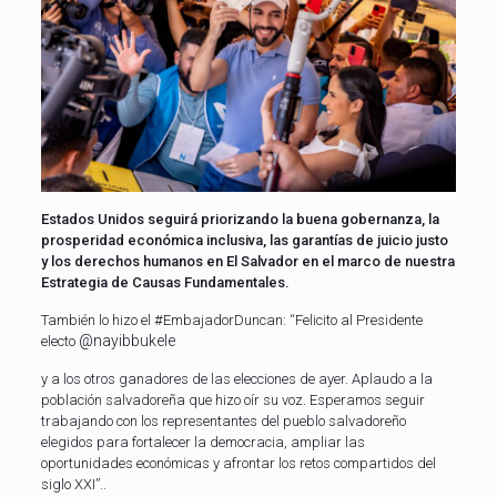
Estados Unidos seguirá priorizando la buena gobernanza, la
prosperidad económica inclusiva, las garantías de juicio justo
y los derechos humanos en El Salvador en el marco de nuestra
Estrategia de Causas Fundamentales.
También lo hizo el
#EmbajadorDuncan
: “Felicito al Presidente
@nayibbukele
electo
y a los otros ganadores de las elecciones de ayer. Aplaudo a la
población salvadoreña que hizo oír su voz. Esperamos seguir
trabajando con los representantes del pueblo salvadoreño
elegidos para fortalecer la democracia, ampliar las
oportunidades económicas y afrontar los retos compartidos del
siglo XXI”.
.