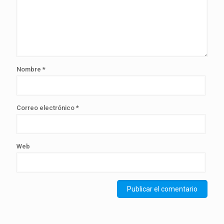
Nombre
*
Correo electrónico
*
Web