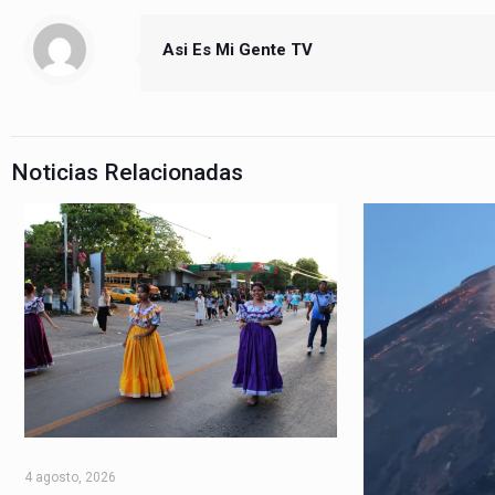
Asi Es Mi Gente TV
Noticias Relacionadas
4 agosto, 2026