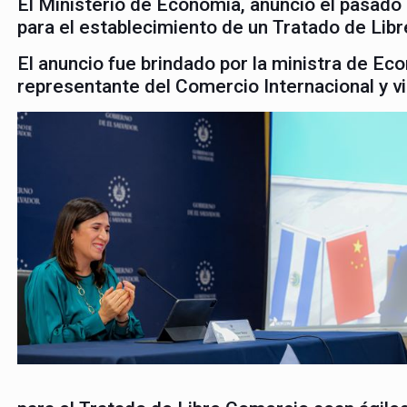
El Ministerio de Economía, anunció el pasado m
para el establecimiento de un Tratado de Lib
El anuncio fue brindado por la ministra de Ec
representante del Comercio Internacional y 