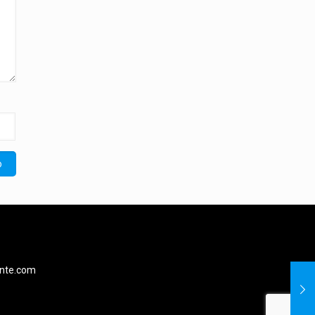
ente.com