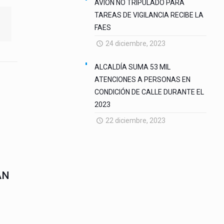
AVION NO TRIPULADO PARA
TAREAS DE VIGILANCIA RECIBE LA
FAES
24 diciembre, 2023
ALCALDÍA SUMA 53 MIL
ATENCIONES A PERSONAS EN
CONDICIÓN DE CALLE DURANTE EL
2023
22 diciembre, 2023
ÁN