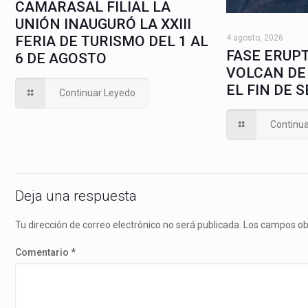
CAMARASAL FILIAL LA
UNIÓN INAUGURÓ LA XXIII
4 agosto, 2026
FERIA DE TURISMO DEL 1 AL
FASE ERUPT
6 DE AGOSTO
VOLCAN DE
EL FIN DE 
Continuar Leyedo
Continu
Deja una respuesta
Tu dirección de correo electrónico no será publicada.
Los campos ob
Comentario
*