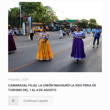
4 agosto, 2026
CAMARASAL FILIAL LA UNIÓN INAUGURÓ LA XXIII FERIA DE
TURISMO DEL 1 AL 6 DE AGOSTO
Continuar Leyedo