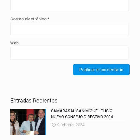
Correo electrónico
*
Web
Entradas Recientes
CAMARASAL SAN MIGUEL ELIGIO
NUEVO CONSEJO DIRECTIVO 2024
9 febrero, 2024