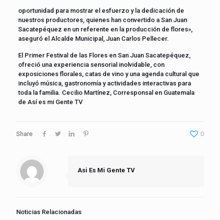
oportunidad para mostrar el esfuerzo y la dedicación de
nuestros productores, quienes han convertido a San Juan
Sacatepéquez en un referente en la producción de flores»,
aseguró el Alcalde Municipal, Juan Carlos Pellecer.
El Primer Festival de las Flores en San Juan Sacatepéquez,
ofreció una experiencia sensorial inolvidable, con
exposiciones florales, catas de vino y una agenda cultural que
incluyó música, gastronomía y actividades interactivas para
toda la familia. Cecilio Martínez, Corresponsal en Guatemala
de Así es mi Gente TV
Share
0
Asi Es Mi Gente TV
Noticias Relacionadas