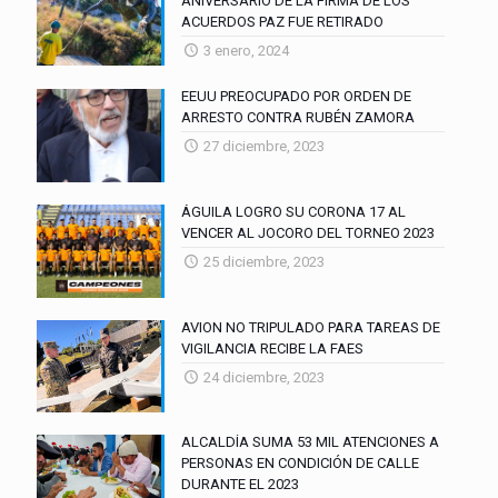
ANIVERSARIO DE LA FIRMA DE LOS
ACUERDOS PAZ FUE RETIRADO
3 enero, 2024
EEUU PREOCUPADO POR ORDEN DE
ARRESTO CONTRA RUBÉN ZAMORA
27 diciembre, 2023
ÁGUILA LOGRO SU CORONA 17 AL
VENCER AL JOCORO DEL TORNEO 2023
25 diciembre, 2023
AVION NO TRIPULADO PARA TAREAS DE
VIGILANCIA RECIBE LA FAES
24 diciembre, 2023
ALCALDÍA SUMA 53 MIL ATENCIONES A
PERSONAS EN CONDICIÓN DE CALLE
DURANTE EL 2023