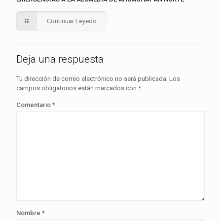
Continuar Leyedo
Deja una respuesta
Tu dirección de correo electrónico no será publicada.
Los
campos obligatorios están marcados con
*
Comentario
*
Nombre
*