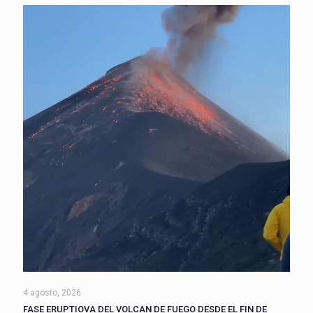
4 agosto, 2026
FASE ERUPTIOVA DEL VOLCAN DE FUEGO DESDE EL FIN DE