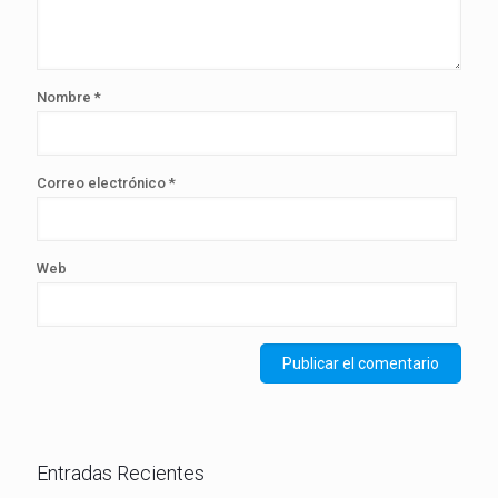
Nombre
*
Correo electrónico
*
Web
Entradas Recientes