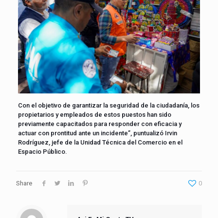
Con el objetivo de garantizar la seguridad de la ciudadanía, los
propietarios y empleados de estos puestos han sido
previamente capacitados para responder con eficacia y
actuar con prontitud ante un incidente”, puntualizó Irvin
Rodríguez, jefe de la Unidad Técnica del Comercio en el
Espacio Público.
Share
0