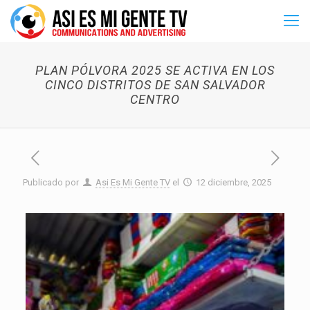
PLAN PÓLVORA 2025 SE ACTIVA EN LOS
CINCO DISTRITOS DE SAN SALVADOR
CENTRO
Publicado por
Asi Es Mi Gente TV
el
12 diciembre, 2025