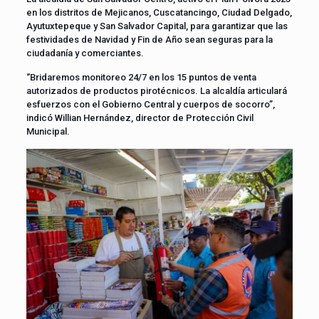
en los distritos de Mejicanos, Cuscatancingo, Ciudad Delgado,
Ayutuxtepeque y San Salvador Capital, para garantizar que las
festividades de Navidad y Fin de Año sean seguras para la
ciudadanía y comerciantes.
“Bridaremos monitoreo 24/7 en los 15 puntos de venta
autorizados de productos pirotécnicos. La alcaldía articulará
esfuerzos con el Gobierno Central y cuerpos de socorro”,
indicó Willian Hernández, director de Protección Civil
Municipal.