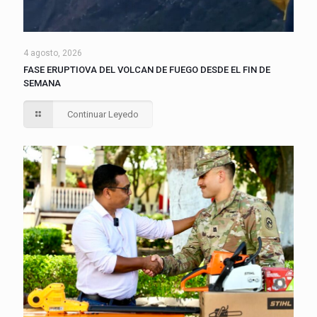
4 agosto, 2026
FASE ERUPTIOVA DEL VOLCAN DE FUEGO DESDE EL FIN DE
SEMANA
Continuar Leyedo