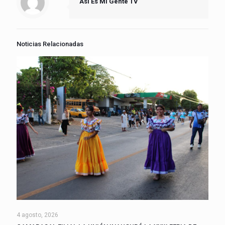
Asi Es Mi Gente TV
Noticias Relacionadas
4 agosto, 2026