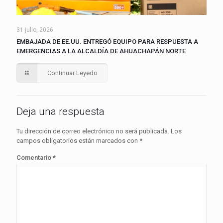
31 julio, 2026
EMBAJADA DE EE.UU. ENTREGÓ EQUIPO PARA RESPUESTA A
EMERGENCIAS A LA ALCALDÍA DE AHUACHAPÁN NORTE
Continuar Leyedo
Deja una respuesta
Tu dirección de correo electrónico no será publicada.
Los
campos obligatorios están marcados con
*
Comentario
*