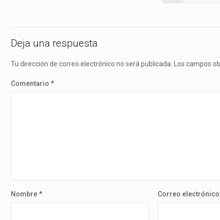
Deja una respuesta
Tu dirección de correo electrónico no será publicada.
Los campos ob
Comentario
*
Nombre
*
Correo electrónic