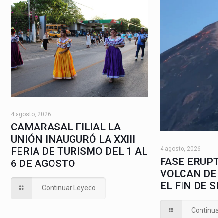
4 agosto, 2026
CAMARASAL FILIAL LA
UNIÓN INAUGURÓ LA XXIII
4 agosto, 2026
FERIA DE TURISMO DEL 1 AL
FASE ERUPT
6 DE AGOSTO
VOLCAN DE
EL FIN DE 
Continuar Leyedo
Continu