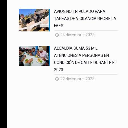
AVION NO TRIPULADO PARA
TAREAS DE VIGILANCIA RECIBE LA
FAES
24 diciembre, 2023
ALCALDÍA SUMA 53 MIL
ATENCIONES A PERSONAS EN
CONDICIÓN DE CALLE DURANTE EL
2023
22 diciembre, 2023