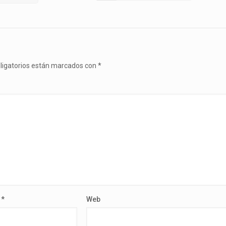
ligatorios están marcados con
*
o
*
Web