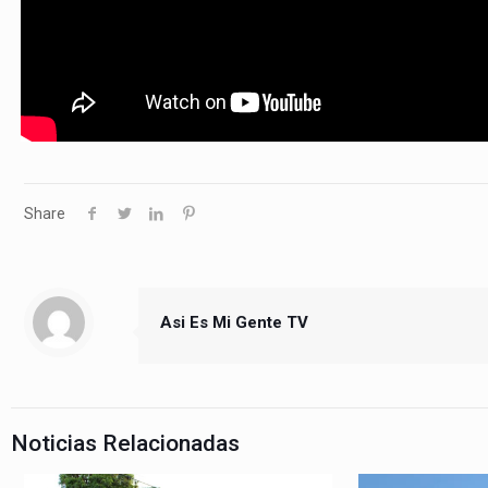
Share
Asi Es Mi Gente TV
Noticias Relacionadas