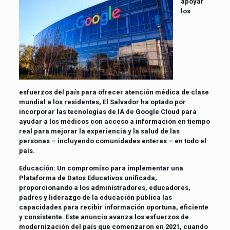
apoyar
los
esfuerzos del país para ofrecer atención médica de clase
mundial a los residentes, El Salvador ha optado por
incorporar las tecnologías de IA de Google Cloud para
ayudar a los médicos con acceso a información en tiempo
real para mejorar la experiencia y la salud de las
personas – incluyendo comunidades enteras – en todo el
país.
Educación: Un compromiso para implementar una
Plataforma de Datos Educativos unificada,
proporcionando a los administradores, educadores,
padres y liderazgo de la educación pública las
capacidades para recibir información oportuna, eficiente
y consistente. Este anuncio avanza los esfuerzos de
modernización del país que comenzaron en 2021, cuando