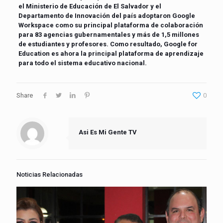
el Ministerio de Educación de El Salvador y el
Departamento de Innovación del país adoptaron Google
Workspace como su principal plataforma de colaboración
para 83 agencias gubernamentales y más de 1,5 millones
de estudiantes y profesores. Como resultado, Google for
Education es ahora la principal plataforma de aprendizaje
para todo el sistema educativo nacional.
Share
0
Asi Es Mi Gente TV
Noticias Relacionadas