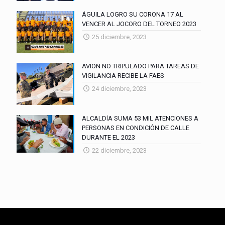
ÁGUILA LOGRO SU CORONA 17 AL
VENCER AL JOCORO DEL TORNEO 2023
25 diciembre, 2023
AVION NO TRIPULADO PARA TAREAS DE
VIGILANCIA RECIBE LA FAES
24 diciembre, 2023
ALCALDÍA SUMA 53 MIL ATENCIONES A
PERSONAS EN CONDICIÓN DE CALLE
DURANTE EL 2023
22 diciembre, 2023