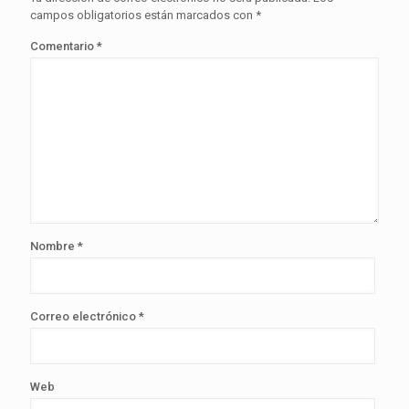
campos obligatorios están marcados con
*
Comentario
*
Nombre
*
Correo electrónico
*
Web