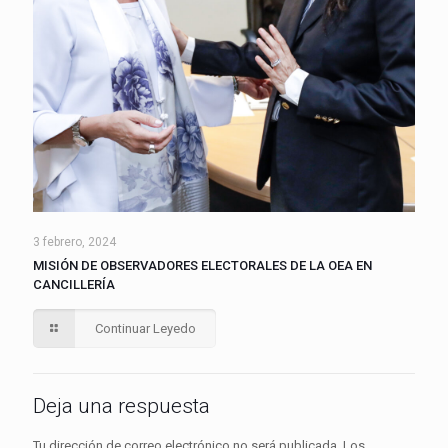
3 febrero, 2024
MISIÓN DE OBSERVADORES ELECTORALES DE LA OEA EN
CANCILLERÍA
Continuar Leyedo
Deja una respuesta
Tu dirección de correo electrónico no será publicada.
Los