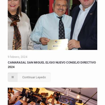
9 febrero, 2024
CAMARASAL SAN MIGUEL ELIGIO NUEVO CONSEJO DIRECTIVO
2024
Continuar Leyedo