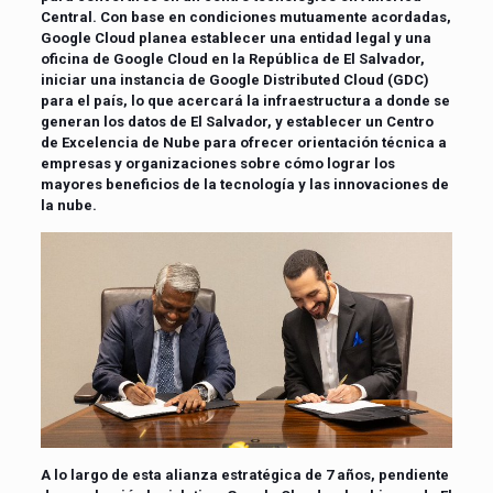
Central. Con base en condiciones mutuamente acordadas,
Google Cloud planea establecer una entidad legal y una
oficina de Google Cloud en la República de El Salvador,
iniciar una instancia de Google Distributed Cloud (GDC)
para el país, lo que acercará la infraestructura a donde se
generan los datos de El Salvador, y establecer un Centro
de Excelencia de Nube para ofrecer orientación técnica a
empresas y organizaciones sobre cómo lograr los
mayores beneficios de la tecnología y las innovaciones de
la nube.
A lo largo de esta alianza estratégica de 7 años, pendiente