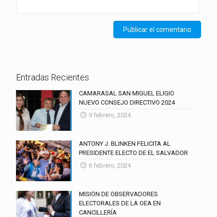
Entradas Recientes
CAMARASAL SAN MIGUEL ELIGIO
NUEVO CONSEJO DIRECTIVO 2024
9 febrero, 2024
ANTONY J. BLINKEN FELICITA AL
PRESIDENTE ELECTO DE EL SALVADOR
6 febrero, 2024
MISIÓN DE OBSERVADORES
ELECTORALES DE LA OEA EN
CANCILLERÍA