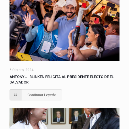
6 febrero, 2024
ANTONY J. BLINKEN FELICITA AL PRESIDENTE ELECTO DE EL
SALVADOR
Continuar Leyedo