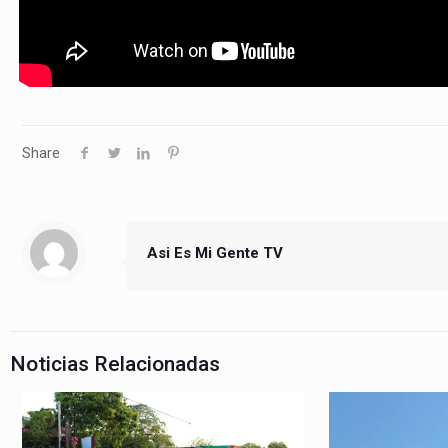
Share
Asi Es Mi Gente TV
Noticias Relacionadas