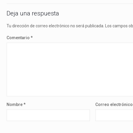
Deja una respuesta
Tu dirección de correo electrónico no será publicada.
Los campos ob
Comentario
*
Nombre
*
Correo electrónic