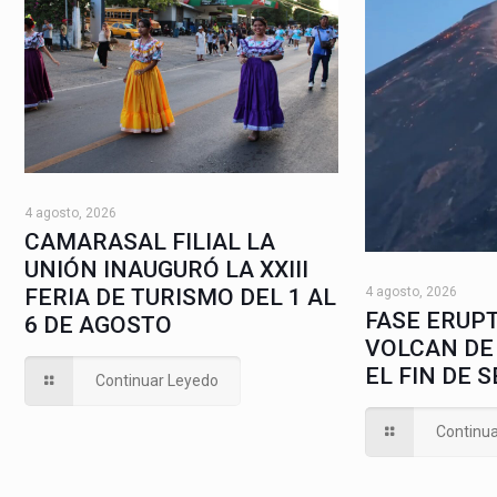
4 agosto, 2026
CAMARASAL FILIAL LA
UNIÓN INAUGURÓ LA XXIII
4 agosto, 2026
FERIA DE TURISMO DEL 1 AL
FASE ERUPT
6 DE AGOSTO
VOLCAN DE
EL FIN DE 
Continuar Leyedo
Continu