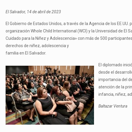
El Salvador, 14 de abril de 2023
El Gobierno de Estados Unidos, a través de la Agencia de los EE.UU. 
organización Whole Child International (WCI) y la Universidad de El 
Cuidado para la Niñez y Adolescencia» con más de 500 participantes
derechos de niñez, adolescencia y
familia en El Salvador.
El diplomado inic
desde el desarroll
importancia del de
atención de la pr
infancia, niñez, a
Baltazar Ventura