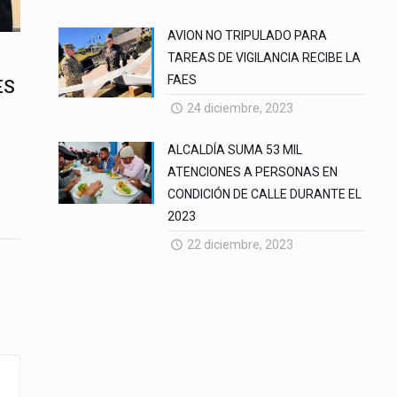
AVION NO TRIPULADO PARA
TAREAS DE VIGILANCIA RECIBE LA
FAES
ES
24 diciembre, 2023
ALCALDÍA SUMA 53 MIL
ATENCIONES A PERSONAS EN
CONDICIÓN DE CALLE DURANTE EL
2023
22 diciembre, 2023