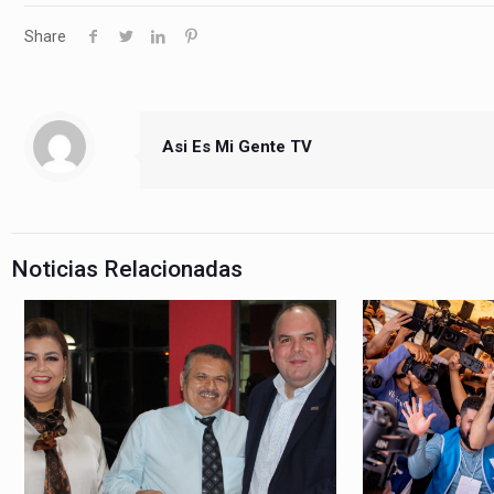
Share
Asi Es Mi Gente TV
Noticias Relacionadas