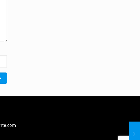
ente.com