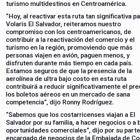
turismo multidestinos en Centroamérica.
“Hoy, al reactivar esta ruta tan significativa p
Volaris El Salvador, reiteramos nuestro
compromiso con los centroamericanos, de
contribuir a la reactivación del comercio y el
turismo en la región, promoviendo que más
personas viajen en avión, paguen menos, y
disfruten durante más tiempo en cada país.
Estamos seguros de que la presencia de la
aerolínea de ultra bajo costo en esta ruta
contribuirá a reducir significativamente el pre
los boletos aéreos en un mercado de sana
competencia”, dijo Ronny Rodríguez.
“Sabemos que los costarricenses viajan a El
Salvador por su familia, a hacer negocios o a 
oportunidades comerciales”, dijo por su parte
encargado de negocios de la Embajada de Co