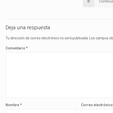
Continu
Deja una respuesta
Tu dirección de correo electrónico no será publicada.
Los campos ob
Comentario
*
Nombre
*
Correo electrónic