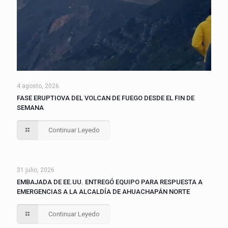
4 agosto, 2026
FASE ERUPTIOVA DEL VOLCAN DE FUEGO DESDE EL FIN DE
SEMANA
Continuar Leyedo
31 julio, 2026
EMBAJADA DE EE.UU. ENTREGÓ EQUIPO PARA RESPUESTA A
EMERGENCIAS A LA ALCALDÍA DE AHUACHAPÁN NORTE
Continuar Leyedo