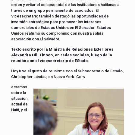
orden y evitar el colapso total de las instituciones haitianas a
través de un grupo permanente de asociados. El
Vicesecretario también destacó las oportunidades de
inversión estratégica para promover los intereses
comerciales de Estados Unidos en El Salvador. Estados
Unidos reafirmó su compromiso con nuestra sólida
asociación con El Salvador.
Texto escrito por la Ministra de Relaciones Exteriores
Alexandra Hill Tinoco, en redes sociales, luego de la
reunión con el vicesecretario de EStado:
Hoy tuve el gusto de reunirme con el Subsecretario de Estado,
Christopher Landau, en Nueva York. Conv
ersamos
sobre la
situación
actual de
Haití, y el