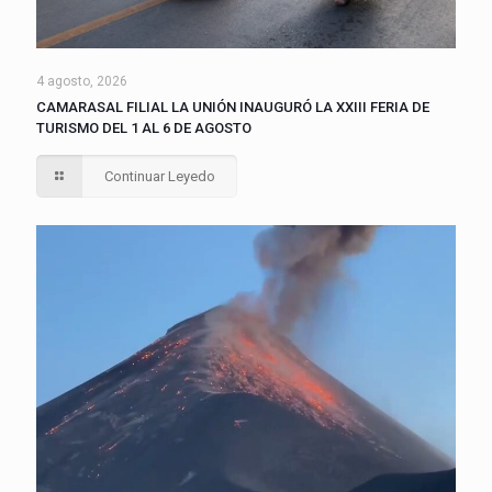
4 agosto, 2026
CAMARASAL FILIAL LA UNIÓN INAUGURÓ LA XXIII FERIA DE
TURISMO DEL 1 AL 6 DE AGOSTO
Continuar Leyedo