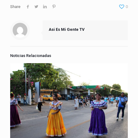
Share
0
Asi Es Mi Gente TV
Noticias Relacionadas