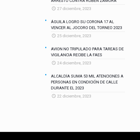
ARRESTO CONTRA RUBÉN ZAMORA
27 diciembre, 2023
ÁGUILA LOGRO SU CORONA 17 AL
VENCER AL JOCORO DEL TORNEO 2023
25 diciembre, 2023
AVION NO TRIPULADO PARA TAREAS DE
VIGILANCIA RECIBE LA FAES
24 diciembre, 2023
ALCALDÍA SUMA 53 MIL ATENCIONES A
PERSONAS EN CONDICIÓN DE CALLE
DURANTE EL 2023
22 diciembre, 2023