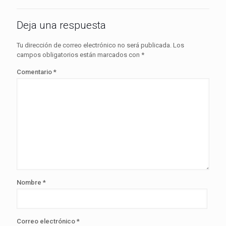
Deja una respuesta
Tu dirección de correo electrónico no será publicada.
Los
campos obligatorios están marcados con
*
Comentario
*
Nombre
*
Correo electrónico
*