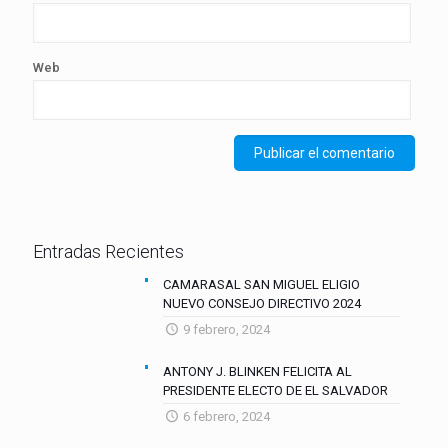
Web
Entradas Recientes
CAMARASAL SAN MIGUEL ELIGIO
NUEVO CONSEJO DIRECTIVO 2024
9 febrero, 2024
ANTONY J. BLINKEN FELICITA AL
PRESIDENTE ELECTO DE EL SALVADOR
6 febrero, 2024