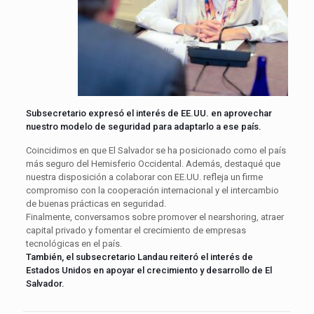
Subsecretario expresó el interés de EE.UU. en aprovechar
nuestro modelo de seguridad para adaptarlo a ese país.
Coincidimos en que El Salvador se ha posicionado como el país
más seguro del Hemisferio Occidental. Además, destaqué que
nuestra disposición a colaborar con EE.UU. refleja un firme
compromiso con la cooperación internacional y el intercambio
de buenas prácticas en seguridad.
Finalmente, conversamos sobre promover el nearshoring, atraer
capital privado y fomentar el crecimiento de empresas
tecnológicas en el país.
También, el subsecretario Landau reiteró el interés de
Estados Unidos en apoyar el crecimiento y desarrollo de El
Salvador.