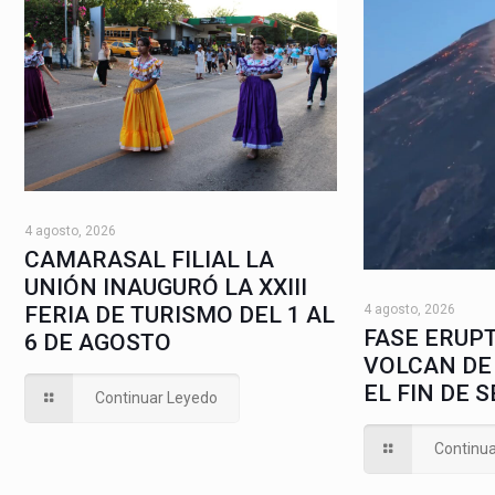
4 agosto, 2026
CAMARASAL FILIAL LA
UNIÓN INAUGURÓ LA XXIII
4 agosto, 2026
FERIA DE TURISMO DEL 1 AL
FASE ERUPT
6 DE AGOSTO
VOLCAN DE
EL FIN DE 
Continuar Leyedo
Continu