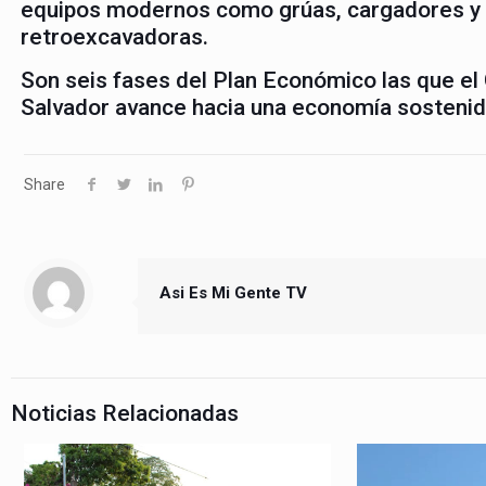
equipos modernos como grúas, cargadores y
retroexcavadoras.
Son seis fases del Plan Económico las que el
Salvador avance hacia una economía sostenida
Share
Asi Es Mi Gente TV
Noticias Relacionadas