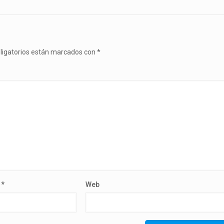
ligatorios están marcados con
*
o
*
Web