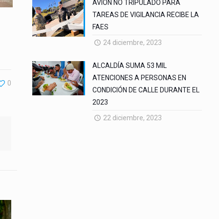
AVION NO TRIPULADO PARA
TAREAS DE VIGILANCIA RECIBE LA
FAES
24 diciembre, 2023
ALCALDÍA SUMA 53 MIL
ATENCIONES A PERSONAS EN
0
CONDICIÓN DE CALLE DURANTE EL
2023
22 diciembre, 2023