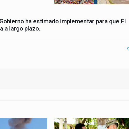
 Gobierno ha estimado implementar para que El
 a largo plazo.