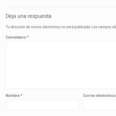
Deja una respuesta
Tu dirección de correo electrónico no será publicada.
Los campos ob
Comentario
*
Nombre
*
Correo electrónic