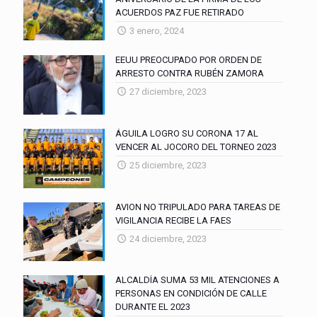
ACUERDOS PAZ FUE RETIRADO
3 enero, 2024
EEUU PREOCUPADO POR ORDEN DE
ARRESTO CONTRA RUBÉN ZAMORA
27 diciembre, 2023
ÁGUILA LOGRO SU CORONA 17 AL
VENCER AL JOCORO DEL TORNEO 2023
25 diciembre, 2023
AVION NO TRIPULADO PARA TAREAS DE
VIGILANCIA RECIBE LA FAES
24 diciembre, 2023
ALCALDÍA SUMA 53 MIL ATENCIONES A
PERSONAS EN CONDICIÓN DE CALLE
DURANTE EL 2023