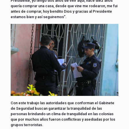
Presidente, yo tengo dos años de vivir aquí, hace diez años
quería comprar una casa, desde que vine me rodearon, me fui
antes de comprar, hoy bendito Dios y gracias al Presidente
estamos bien y así seguiremos”.
Con este trabajo las autoridades que conforman el Gabinete
de Seguridad buscan garantizar la tranquilidad de las
personas brindando un clima de tranquilidad en las colonias
que por muchos años fueron conflictivas y asediadas por los
grupos terroristas.