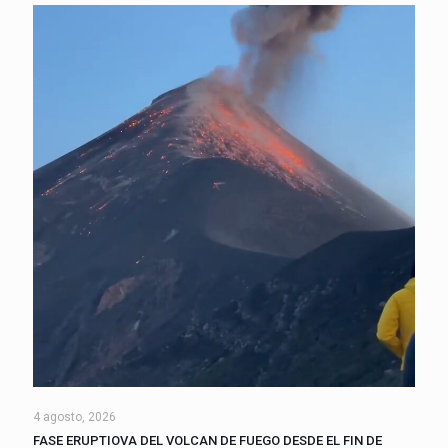
4 agosto, 2026
FASE ERUPTIOVA DEL VOLCAN DE FUEGO DESDE EL FIN DE