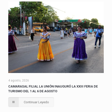
4 agosto, 2026
CAMARASAL FILIAL LA UNIÓN INAUGURÓ LA XXIII FERIA DE
TURISMO DEL 1 AL 6 DE AGOSTO
Continuar Leyedo