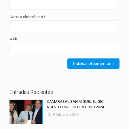
Correo electrónico
*
Web
Entradas Recientes
CAMARASAL SAN MIGUEL ELIGIO
NUEVO CONSEJO DIRECTIVO 2024
9 febrero, 2024