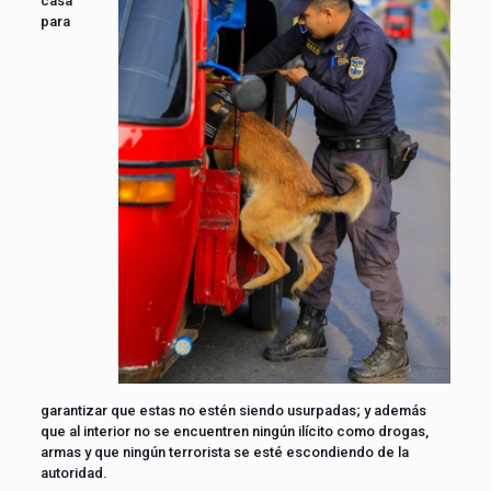
casa
para
garantizar que estas no estén siendo usurpadas; y además
que al interior no se encuentren ningún ilícito como drogas,
armas y que ningún terrorista se esté escondiendo de la
autoridad.