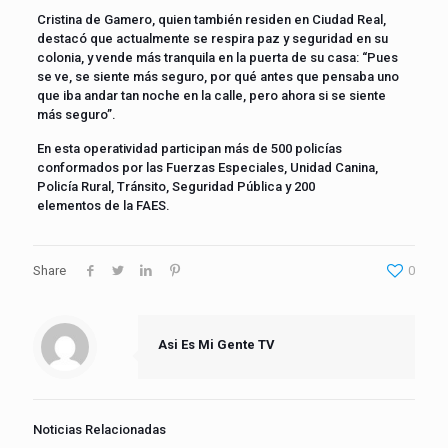
Cristina de Gamero, quien también residen en Ciudad Real,
destacó que actualmente se respira paz y seguridad en su
colonia, y vende más tranquila en la puerta de su casa: “Pues
se ve, se siente más seguro, por qué antes que pensaba uno
que iba andar tan noche en la calle, pero ahora si se siente
más seguro”.
En esta operatividad participan más de 500 policías
conformados por las Fuerzas Especiales, Unidad Canina,
Policía Rural, Tránsito, Seguridad Pública y 200
elementos de la FAES.
Share
0
Asi Es Mi Gente TV
Noticias Relacionadas