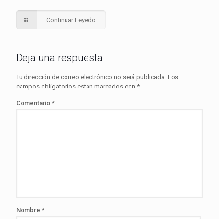
Continuar Leyedo
Deja una respuesta
Tu dirección de correo electrónico no será publicada.
Los
campos obligatorios están marcados con
*
Comentario
*
Nombre
*