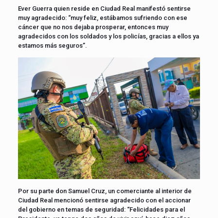
Ever Guerra quien reside en Ciudad Real manifestó sentirse
muy agradecido: “muy feliz, estábamos sufriendo con ese
cáncer que no nos dejaba prosperar, entonces muy
agradecidos con los soldados y los policías, gracias a ellos ya
estamos más seguros”.
Por su parte don Samuel Cruz, un comerciante al interior de
Ciudad Real mencionó sentirse agradecido con el accionar
del gobierno en temas de seguridad: “Felicidades para el