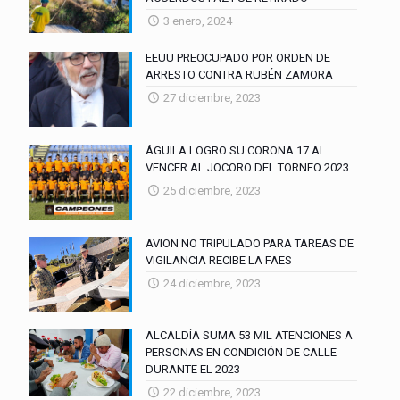
3 enero, 2024
EEUU PREOCUPADO POR ORDEN DE
ARRESTO CONTRA RUBÉN ZAMORA
27 diciembre, 2023
ÁGUILA LOGRO SU CORONA 17 AL
VENCER AL JOCORO DEL TORNEO 2023
25 diciembre, 2023
AVION NO TRIPULADO PARA TAREAS DE
VIGILANCIA RECIBE LA FAES
24 diciembre, 2023
ALCALDÍA SUMA 53 MIL ATENCIONES A
PERSONAS EN CONDICIÓN DE CALLE
DURANTE EL 2023
22 diciembre, 2023