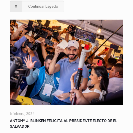
Continuar Leyedo
6 febrero, 2024
ANTONY J. BLINKEN FELICITA AL PRESIDENTE ELECTO DE EL
SALVADOR