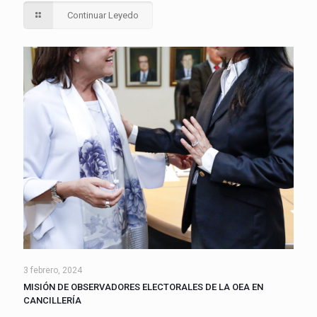
Continuar Leyedo
3 febrero, 2024
MISIÓN DE OBSERVADORES ELECTORALES DE LA OEA EN
CANCILLERÍA