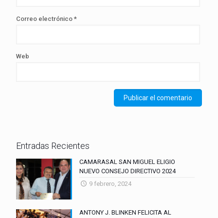
Correo electrónico
*
Web
Entradas Recientes
CAMARASAL SAN MIGUEL ELIGIO
NUEVO CONSEJO DIRECTIVO 2024
9 febrero, 2024
ANTONY J. BLINKEN FELICITA AL