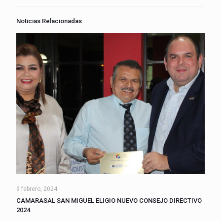
Noticias Relacionadas
9 febrero, 2024
CAMARASAL SAN MIGUEL ELIGIO NUEVO CONSEJO DIRECTIVO
2024