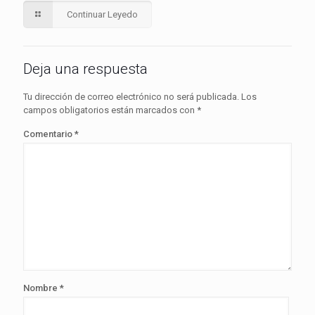
Continuar Leyedo
Deja una respuesta
Tu dirección de correo electrónico no será publicada.
Los
campos obligatorios están marcados con
*
Comentario
*
Nombre
*