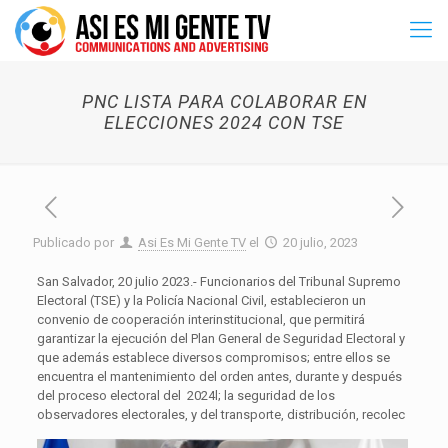
PNC LISTA PARA COLABORAR EN
ELECCIONES 2024 CON TSE
Publicado por
Asi Es Mi Gente TV
el
20 julio, 2023
San Salvador, 20 julio 2023.- Funcionarios del Tribunal Supremo
Electoral (TSE) y la Policía Nacional Civil, establecieron un
convenio de cooperación interinstitucional, que permitirá
garantizar la ejecución del Plan General de Seguridad Electoral y
que además establece diversos compromisos; entre ellos se
encuentra el mantenimiento del orden antes, durante y después
del proceso electoral del 2024l; la seguridad de los
observadores electorales, y del transporte, distribución, recolec