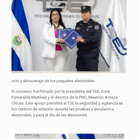
ción y almacenaje de los paquetes electorales.
El convenio fue firmado por la presidenta del TSE, Dora
Esmeralda Martínez y el director de la PNC, Mauricio Arriaza
Chicas. Este apoyo permitirá al TSE la seguridad y vigilancia en
los centros de votación durante las pruebas y simulacros
electorales, y para el día de las elecciones.