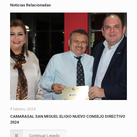
Noticias Relacionadas
9 febrero, 2024
CAMARASAL SAN MIGUEL ELIGIO NUEVO CONSEJO DIRECTIVO
2024
Continuar Leyedo