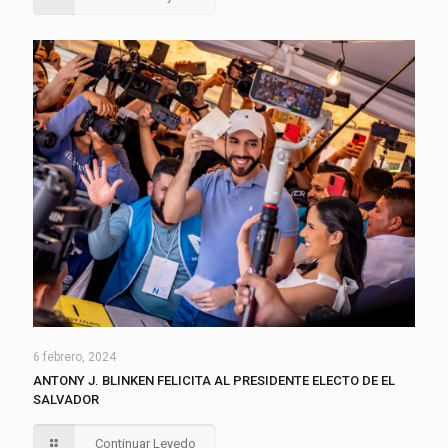
6 febrero, 2024
ANTONY J. BLINKEN FELICITA AL PRESIDENTE ELECTO DE EL
SALVADOR
Continuar Leyedo