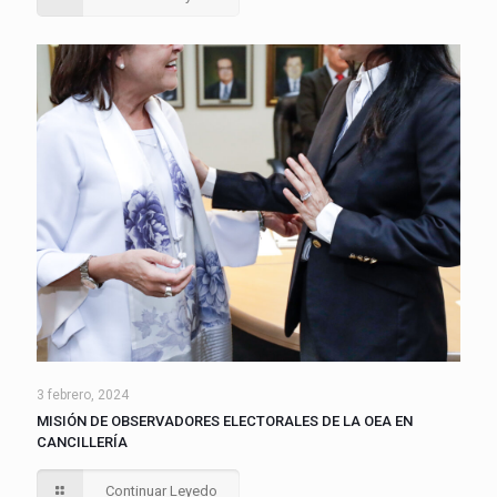
3 febrero, 2024
MISIÓN DE OBSERVADORES ELECTORALES DE LA OEA EN
CANCILLERÍA
Continuar Leyedo