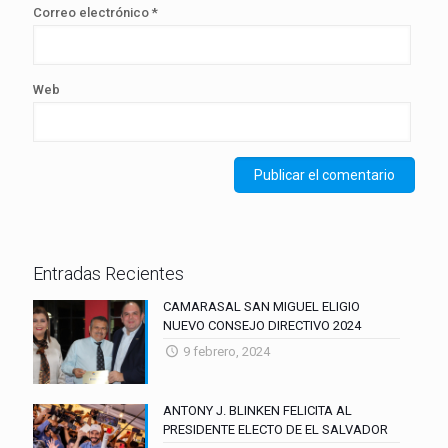
Correo electrónico
*
Web
Entradas Recientes
CAMARASAL SAN MIGUEL ELIGIO
NUEVO CONSEJO DIRECTIVO 2024
9 febrero, 2024
ANTONY J. BLINKEN FELICITA AL
PRESIDENTE ELECTO DE EL SALVADOR