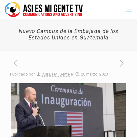
Nuevo Campus de la Embajada de los
Estados Unidos en Guatemala
Publicado por
Asi Es Mi Gente
el
20 marzo, 2023