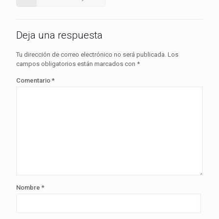
Deja una respuesta
Tu dirección de correo electrónico no será publicada.
Los
campos obligatorios están marcados con
*
Comentario
*
Nombre
*