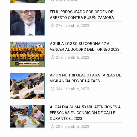
EEUU PREOCUPADO POR ORDEN DE
ARRESTO CONTRA RUBÉN ZAMORA
27 diciembre, 2023
ÁGUILA LOGRO SU CORONA 17 AL
VENCER AL JOCORO DEL TORNEO 2023
25 diciembre, 2023
AVION NO TRIPULADO PARA TAREAS DE
VIGILANCIA RECIBE LA FAES
24 diciembre, 2023
ALCALDÍA SUMA 53 MIL ATENCIONES A
PERSONAS EN CONDICIÓN DE CALLE
DURANTE EL 2023
22 diciembre, 2023