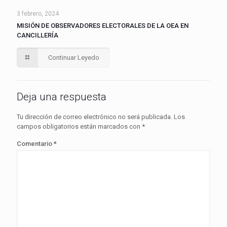
3 febrero, 2024
MISIÓN DE OBSERVADORES ELECTORALES DE LA OEA EN
CANCILLERÍA
Continuar Leyedo
Deja una respuesta
Tu dirección de correo electrónico no será publicada.
Los
campos obligatorios están marcados con
*
Comentario
*