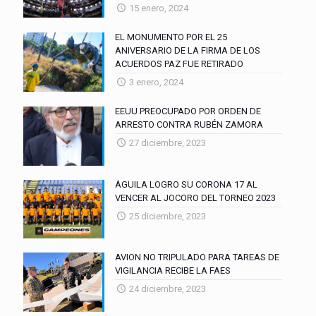
15 enero, 2024
EL MONUMENTO POR EL 25
ANIVERSARIO DE LA FIRMA DE LOS
ACUERDOS PAZ FUE RETIRADO
3 enero, 2024
EEUU PREOCUPADO POR ORDEN DE
ARRESTO CONTRA RUBÉN ZAMORA
27 diciembre, 2023
ÁGUILA LOGRO SU CORONA 17 AL
VENCER AL JOCORO DEL TORNEO 2023
25 diciembre, 2023
AVION NO TRIPULADO PARA TAREAS DE
VIGILANCIA RECIBE LA FAES
24 diciembre, 2023