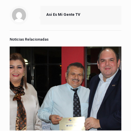
Asi Es Mi Gente TV
Noticias Relacionadas