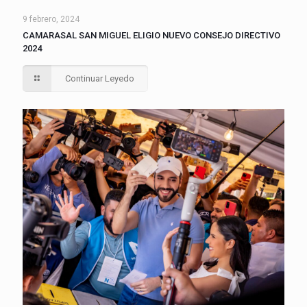
9 febrero, 2024
CAMARASAL SAN MIGUEL ELIGIO NUEVO CONSEJO DIRECTIVO
2024
Continuar Leyedo