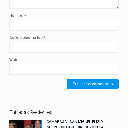
Nombre
*
Correo electrónico
*
Web
Entradas Recientes
CAMARASAL SAN MIGUEL ELIGIO
NUEVO CONSEJO DIRECTIVO 2024