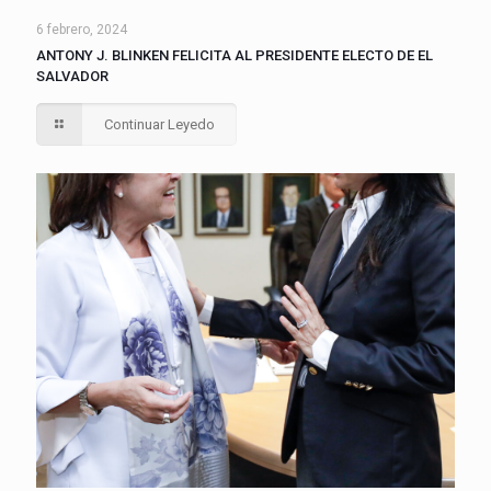
6 febrero, 2024
ANTONY J. BLINKEN FELICITA AL PRESIDENTE ELECTO DE EL
SALVADOR
Continuar Leyedo