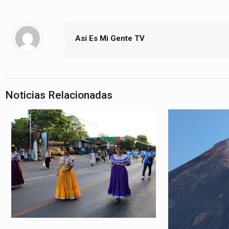
Asi Es Mi Gente TV
Noticias Relacionadas