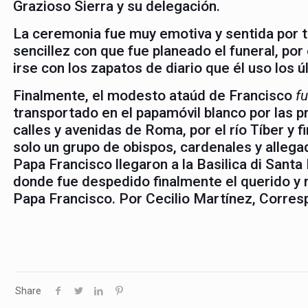
Grazioso Sierra y su delegación.
La ceremonia fue muy emotiva y sentida por t
sencillez con que fue planeado el funeral, po
irse con los zapatos de diario que él uso los ú
Finalmente, el modesto ataúd de Francisco
f
transportado en el papamóvil blanco por las p
calles y avenidas de Roma, por el río Tíber y 
solo un grupo de obispos, cardenales y allega
Papa Francisco llegaron a la Basilica di Santa
donde fue despedido finalmente el querido y
Papa Francisco. Por Cecilio Martínez, Corres
Share