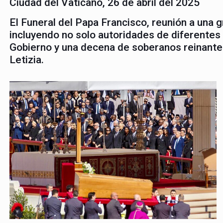
Ciudad del Vaticano, 26 de abril del 2025
El Funeral del Papa Francisco, reunión a una 
incluyendo no solo autoridades de diferentes 
Gobierno y una decena de soberanos reinantes
Letizia.