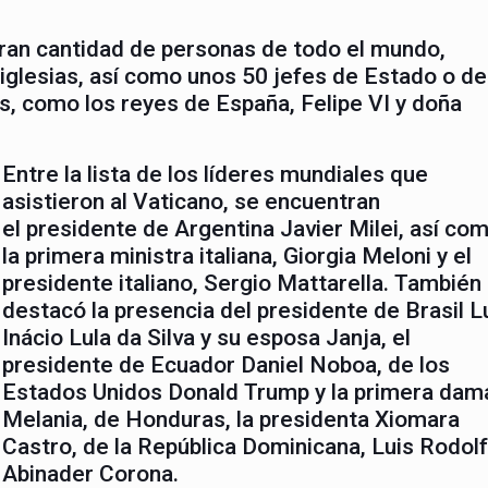
gran cantidad de personas de todo el mundo,
iglesias, así como unos 50 jefes de Estado o de
, como los reyes de España, Felipe VI y doña
Entre la lista de los líderes mundiales que
asistieron al Vaticano, se encuentran
el presidente de Argentina Javier Milei, así co
la primera ministra italiana, Giorgia Meloni y el
presidente italiano, Sergio Mattarella. También
destacó la presencia del presidente de Brasil L
Inácio Lula da Silva y su esposa Janja, el
presidente de Ecuador Daniel Noboa, de los
Estados Unidos Donald Trump y la primera dam
Melania, de Honduras, la presidenta Xiomara
Castro, de la República Dominicana, Luis Rodol
Abinader Corona.