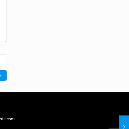
ente.com