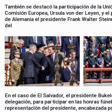
También se destacó la participación de la Uni
Comisión Europea, Ursula von der Leyen, y el
de Alemania el presidente Frank Walter Stei
del
En el caso de El Salvador, el presidente Bukel
delegación, para participar en las honras fún
representación del presidente, encabezada po