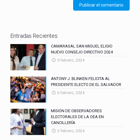
Entradas Recientes
CAMARASAL SAN MIGUEL ELIGIO
NUEVO CONSEJO DIRECTIVO 2024
9 febrero, 2024
ANTONY J. BLINKEN FELICITA AL
PRESIDENTE ELECTO DE EL SALVADOR
6 febrero, 2024
MISIÓN DE OBSERVADORES
ELECTORALES DE LA OEA EN
CANCILLERÍA
3 febrero, 2024