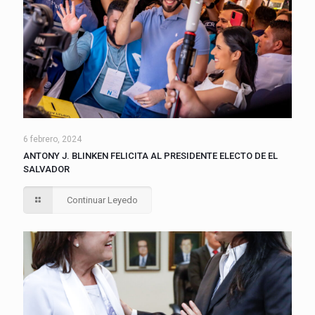
6 febrero, 2024
ANTONY J. BLINKEN FELICITA AL PRESIDENTE ELECTO DE EL
SALVADOR
Continuar Leyedo