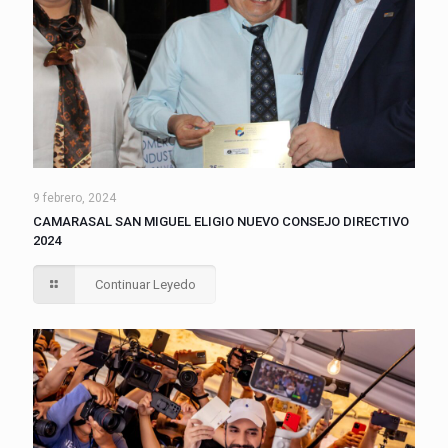
9 febrero, 2024
CAMARASAL SAN MIGUEL ELIGIO NUEVO CONSEJO DIRECTIVO
2024
Continuar Leyedo