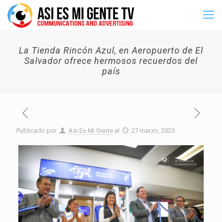
La Tienda Rincón Azul, en Aeropuerto de El
Salvador ofrece hermosos recuerdos del
país
Publicado por
Asi Es Mi Gente
el
27 marzo, 2023