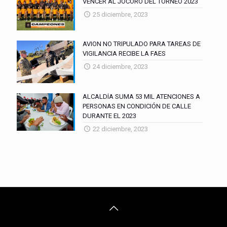
VENCER AL JOCORO DEL TORNEO 2023
25 diciembre, 2023
AVION NO TRIPULADO PARA TAREAS DE
VIGILANCIA RECIBE LA FAES
24 diciembre, 2023
ALCALDÍA SUMA 53 MIL ATENCIONES A
PERSONAS EN CONDICIÓN DE CALLE
DURANTE EL 2023
22 diciembre, 2023