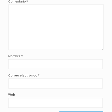
Comentario
*
Nombre
*
Correo electrónico
*
Web