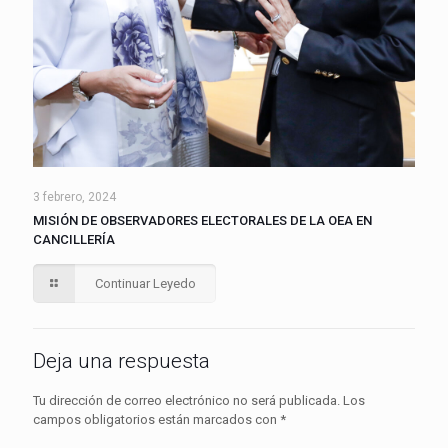
3 febrero, 2024
MISIÓN DE OBSERVADORES ELECTORALES DE LA OEA EN
CANCILLERÍA
Continuar Leyedo
Deja una respuesta
Tu dirección de correo electrónico no será publicada.
Los
campos obligatorios están marcados con
*