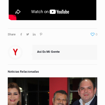
Share
0
Asi Es Mi Gente
Noticias Relacionadas