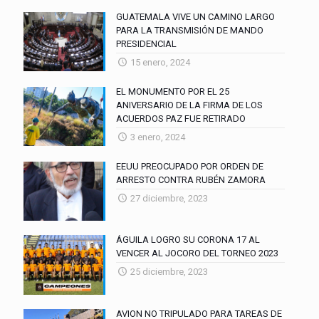
GUATEMALA VIVE UN CAMINO LARGO
PARA LA TRANSMISIÓN DE MANDO
PRESIDENCIAL
15 enero, 2024
EL MONUMENTO POR EL 25
ANIVERSARIO DE LA FIRMA DE LOS
ACUERDOS PAZ FUE RETIRADO
3 enero, 2024
EEUU PREOCUPADO POR ORDEN DE
ARRESTO CONTRA RUBÉN ZAMORA
27 diciembre, 2023
ÁGUILA LOGRO SU CORONA 17 AL
VENCER AL JOCORO DEL TORNEO 2023
25 diciembre, 2023
AVION NO TRIPULADO PARA TAREAS DE