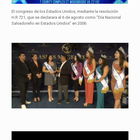
El congreso de los Estados Unidos, mediante la resolución
H.R.721, que se declarara el 6 de agosto como “Día Nacional
Salvadoreño en Estados Unidos” en 2006.