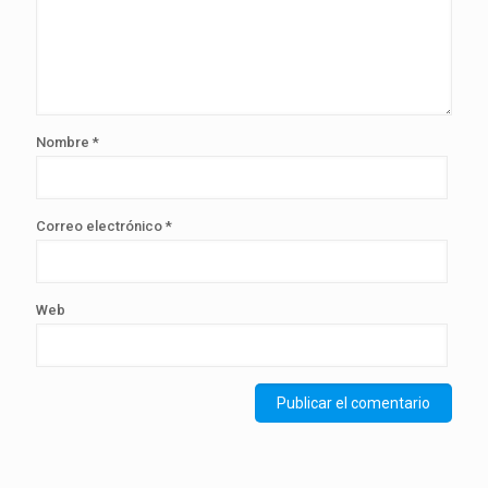
Nombre
*
Correo electrónico
*
Web