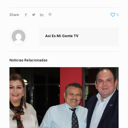
Share
0
Asi Es Mi Gente TV
Noticias Relacionadas