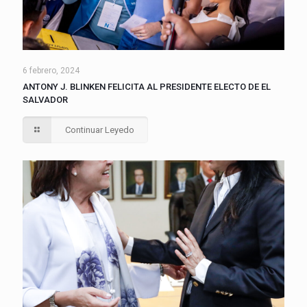
6 febrero, 2024
ANTONY J. BLINKEN FELICITA AL PRESIDENTE ELECTO DE EL
SALVADOR
Continuar Leyedo