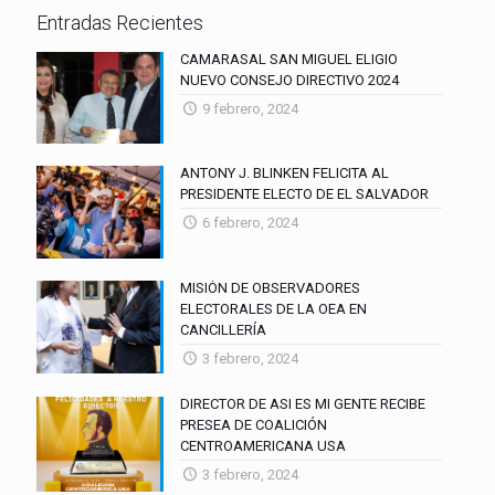
Entradas Recientes
CAMARASAL SAN MIGUEL ELIGIO
NUEVO CONSEJO DIRECTIVO 2024
9 febrero, 2024
ANTONY J. BLINKEN FELICITA AL
PRESIDENTE ELECTO DE EL SALVADOR
6 febrero, 2024
MISIÓN DE OBSERVADORES
ELECTORALES DE LA OEA EN
CANCILLERÍA
3 febrero, 2024
DIRECTOR DE ASI ES MI GENTE RECIBE
PRESEA DE COALICIÓN
CENTROAMERICANA USA
3 febrero, 2024