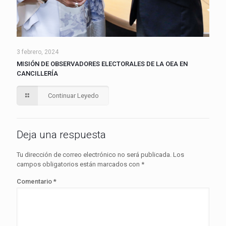
3 febrero, 2024
MISIÓN DE OBSERVADORES ELECTORALES DE LA OEA EN
CANCILLERÍA
Continuar Leyedo
Deja una respuesta
Tu dirección de correo electrónico no será publicada.
Los
campos obligatorios están marcados con
*
Comentario
*