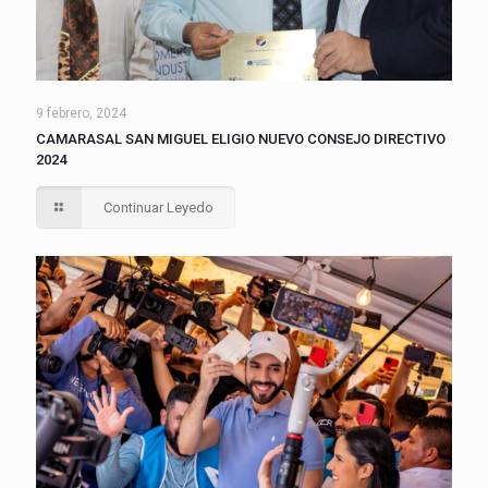
9 febrero, 2024
CAMARASAL SAN MIGUEL ELIGIO NUEVO CONSEJO DIRECTIVO
2024
Continuar Leyedo