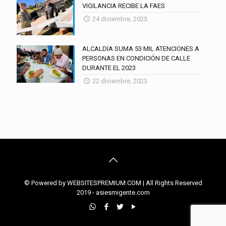
VIGILANCIA RECIBE LA FAES
24 diciembre, 2023
ALCALDÍA SUMA 53 MIL ATENCIONES A
PERSONAS EN CONDICIÓN DE CALLE
DURANTE EL 2023
22 diciembre, 2023
© Powered by WEBSITESPREMIUM.COM | All Rights Reserved
2019 - asiesmigente.com