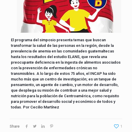
El programa del simposio presenta temas que buscan
transformar la salud de las personas en la región, desde la
prevalencia de anemia en las comunidades guatemaltecas
hasta los resultados del estudio ELANS, que revela una
preocupante deficiencia en la ingesta de alimentos asociados
con la prevención de enfermedades crónicas no
transmisibles. A lo largo de estos 75 años, el INCAP ha sido
mucho más que un centro de investigación; es un tanque de
pensamiento, un agente de cambio, y un motor de desarrollo,
que despliega su misión de contribuir a una mejor salud y
nutrición para la población de Centroamérica, como requisito
para promover el desarrollo social y económico de todos y
todas. Por Cecilio Martínez
Share
1