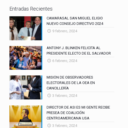
Entradas Recientes
CAMARASAL SAN MIGUEL ELIGIO
NUEVO CONSEJO DIRECTIVO 2024
9 febrero, 2024
ANTONY J. BLINKEN FELICITA AL
PRESIDENTE ELECTO DE EL SALVADOR
6 febrero, 2024
MISIÓN DE OBSERVADORES
ELECTORALES DE LA OEA EN
CANCILLERÍA
3 febrero, 2024
DIRECTOR DE ASI ES MI GENTE RECIBE
PRESEA DE COALICIÓN
CENTROAMERICANA USA
3 febrero, 2024