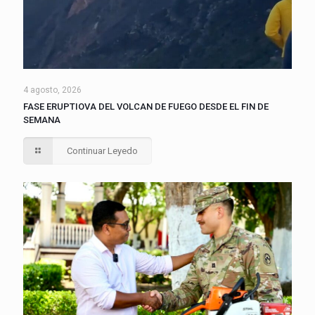
4 agosto, 2026
FASE ERUPTIOVA DEL VOLCAN DE FUEGO DESDE EL FIN DE
SEMANA
Continuar Leyedo