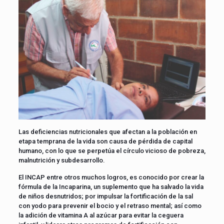
Las deficiencias nutricionales que afectan a la población en
etapa temprana de la vida son causa de pérdida de capital
humano, con lo que se perpetúa el círculo vicioso de pobreza,
malnutrición y subdesarrollo.
El INCAP entre otros muchos logros, es conocido por crear la
fórmula de la Incaparina, un suplemento que ha salvado la vida
de niños desnutridos; por impulsar la fortificación de la sal
con yodo para prevenir el bocio y el retraso mental; así como
la adición de vitamina A al azúcar para evitar la ceguera