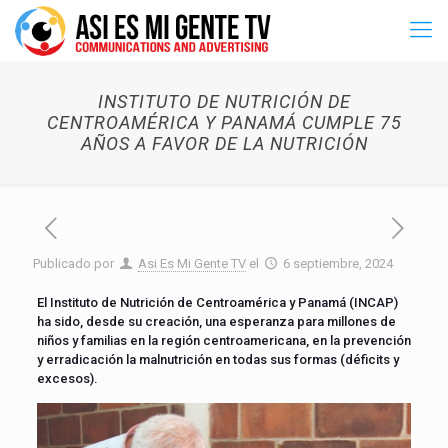
INSTITUTO DE NUTRICIÓN DE
CENTROAMÉRICA Y PANAMÁ CUMPLE 75
AÑOS A FAVOR DE LA NUTRICIÓN
Publicado por
Asi Es Mi Gente TV
el
6 septiembre, 2024
El Instituto de Nutrición de Centroamérica y Panamá (INCAP)
ha sido, desde su creación, una esperanza para millones de
niños y familias en la región centroamericana, en la prevención
y erradicación la malnutrición en todas sus formas (déficits y
excesos).