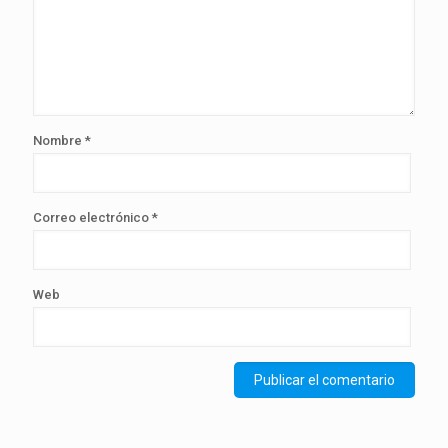
Nombre
*
Correo electrónico
*
Web