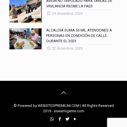
AVION NO TRIPULADO PARA TAREAS DE
VIGILANCIA RECIBE LA FAES
24 diciembre, 2023
ALCALDÍA SUMA 53 MIL ATENCIONES A
PERSONAS EN CONDICIÓN DE CALLE
DURANTE EL 2023
22 diciembre, 2023
© Powered by WEBSITESPREMIUM.COM | All Rights Reserved
2019 - asiesmigente.com