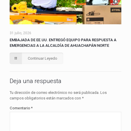
31 julio, 2026
EMBAJADA DE EE.UU. ENTREGÓ EQUIPO PARA RESPUESTA A
EMERGENCIAS A LA ALCALDÍA DE AHUACHAPÁN NORTE
Continuar Leyedo
Deja una respuesta
Tu dirección de correo electrónico no será publicada.
Los
campos obligatorios están marcados con
*
Comentario
*