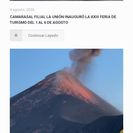
4 agosto, 2026
CAMARASAL FILIAL LA UNIÓN INAUGURÓ LA XXIII FERIA DE
TURISMO DEL 1 AL 6 DE AGOSTO
Continuar Leyedo