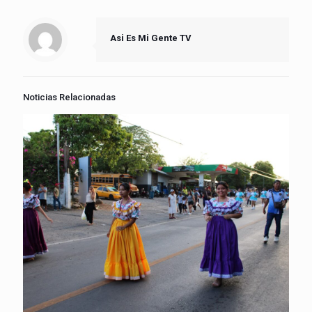
Asi Es Mi Gente TV
Noticias Relacionadas