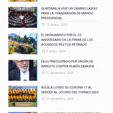
GUATEMALA VIVE UN CAMINO LARGO
PARA LA TRANSMISIÓN DE MANDO
PRESIDENCIAL
15 enero, 2024
EL MONUMENTO POR EL 25
ANIVERSARIO DE LA FIRMA DE LOS
ACUERDOS PAZ FUE RETIRADO
3 enero, 2024
EEUU PREOCUPADO POR ORDEN DE
ARRESTO CONTRA RUBÉN ZAMORA
27 diciembre, 2023
ÁGUILA LOGRO SU CORONA 17 AL
VENCER AL JOCORO DEL TORNEO 2023
25 diciembre, 2023