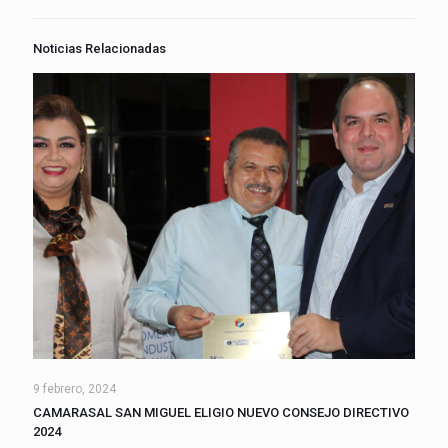
Noticias Relacionadas
9 febrero, 2024
CAMARASAL SAN MIGUEL ELIGIO NUEVO CONSEJO DIRECTIVO
2024