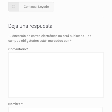
Continuar Leyedo
Deja una respuesta
Tu dirección de correo electrónico no será publicada.
Los
campos obligatorios están marcados con
*
Comentario
*
Nombre
*