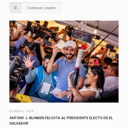
Continuar Leyedo
6 febrero, 2024
ANTONY J. BLINKEN FELICITA AL PRESIDENTE ELECTO DE EL
SALVADOR