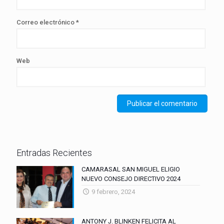
Correo electrónico
*
Web
Entradas Recientes
CAMARASAL SAN MIGUEL ELIGIO
NUEVO CONSEJO DIRECTIVO 2024
9 febrero, 2024
ANTONY J. BLINKEN FELICITA AL