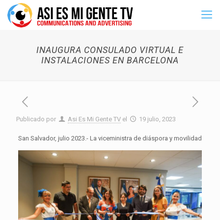
INAUGURA CONSULADO VIRTUAL E
INSTALACIONES EN BARCELONA
Publicado por
Asi Es Mi Gente TV
el
19 julio, 2023
San Salvador, julio 2023.-
La viceministra de diáspora y movilidad