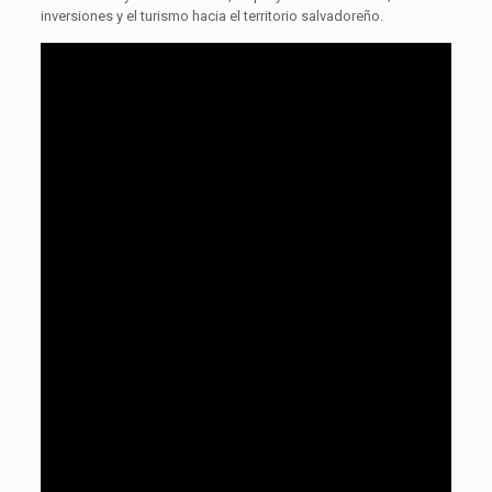
inversiones y el turismo hacia el territorio salvadoreño.