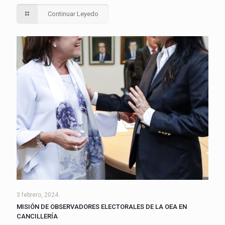
Continuar Leyedo
3 febrero, 2024
MISIÓN DE OBSERVADORES ELECTORALES DE LA OEA EN
CANCILLERÍA