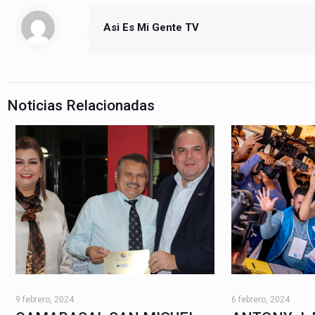
Asi Es Mi Gente TV
Noticias Relacionadas
9 febrero, 2024
6 febrero, 2024