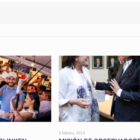
3 febrero, 2024