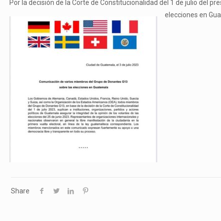
Por la decisión de la Corte de Constitucionalidad del 1 de julio del
elecciones en Gua
Share