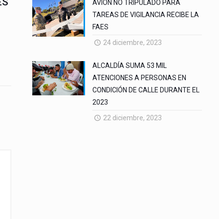
ES
AVION NO TRIPULADO PARA
TAREAS DE VIGILANCIA RECIBE LA
FAES
24 diciembre, 2023
ALCALDÍA SUMA 53 MIL
ATENCIONES A PERSONAS EN
CONDICIÓN DE CALLE DURANTE EL
2023
22 diciembre, 2023