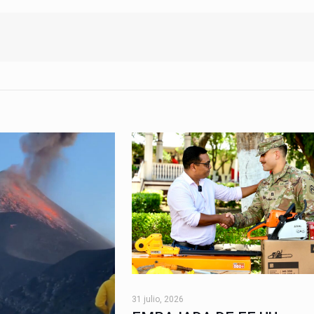
31 julio, 2026