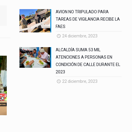
AVION NO TRIPULADO PARA
TAREAS DE VIGILANCIA RECIBE LA
FAES
24 diciembre, 2023
ALCALDÍA SUMA 53 MIL
ATENCIONES A PERSONAS EN
CONDICIÓN DE CALLE DURANTE EL
2023
22 diciembre, 2023