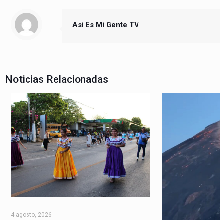
Asi Es Mi Gente TV
Noticias Relacionadas
4 agosto, 2026