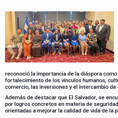
reconoció la importancia de la diáspora como u
fortalecimiento de los vínculos humanos, cul
comercio, las inversiones y el intercambio de
Además de destacar que El Salvador, se enc
por logros concretos en materia de seguridad,
orientadas a mejorar la calidad de vida de la 