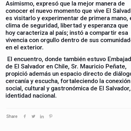
Asimismo, expresó que la mejor manera de
conocer el nuevo momento que vive El Salvad
es visitarlo y experimentar de primera mano, 
clima de seguridad, libertad y esperanza que
hoy caracteriza al país; instó a compartir esa
vivencia con orgullo dentro de sus comunida
en el exterior.
El encuentro, donde también estuvo Embaja
de El Salvador en Chile, Sr. Mauricio Peñate,
propició además un espacio directo de diálog
cercanía y escucha, fortaleciendo la conexión 
social, cultural y gastronómica de El Salvado
identidad nacional.
Share