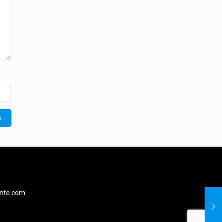
ente.com