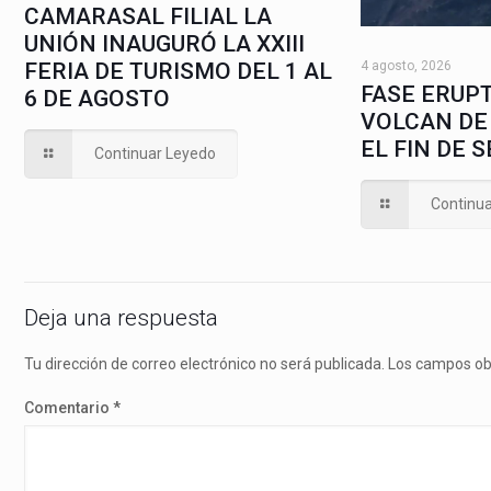
CAMARASAL FILIAL LA
UNIÓN INAUGURÓ LA XXIII
4 agosto, 2026
FERIA DE TURISMO DEL 1 AL
FASE ERUPT
6 DE AGOSTO
VOLCAN DE
EL FIN DE 
Continuar Leyedo
Continu
Deja una respuesta
Tu dirección de correo electrónico no será publicada.
Los campos ob
Comentario
*