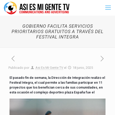
GOBIERNO FACILITA SERVICIOS
PRIORITARIOS GRATUITOS A TRAVÉS DEL
FESTIVAL INTEGRA
Publicado por
Asi Es Mi Gente TV
el
18 junio, 2025
El pasado fin de semana, la Dirección de Integración realizo el
Festival Integra, el cual permite a las familias participar en 11
proyectos que los benefician cerca de sus comunidades, en
esta ocasión el complejo
deportivo plaza España fue el