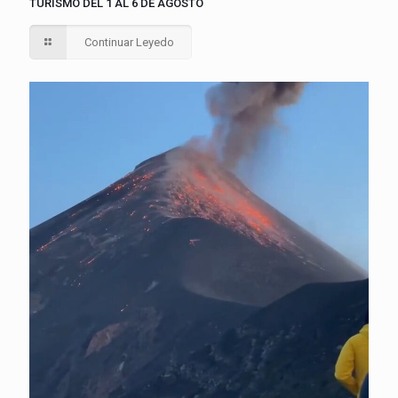
TURISMO DEL 1 AL 6 DE AGOSTO
Continuar Leyedo