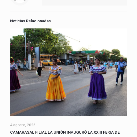
Noticias Relacionadas
4 agosto, 2026
CAMARASAL FILIAL LA UNIÓN INAUGURÓ LA XXIII FERIA DE