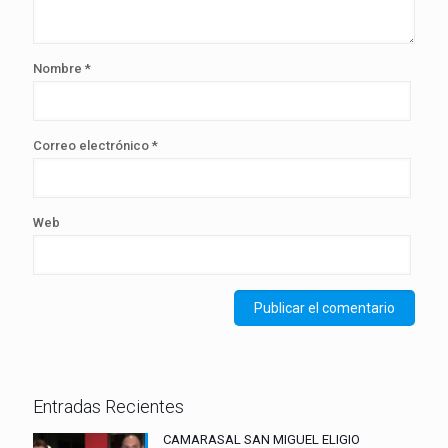
Nombre
*
Correo electrónico
*
Web
Entradas Recientes
CAMARASAL SAN MIGUEL ELIGIO