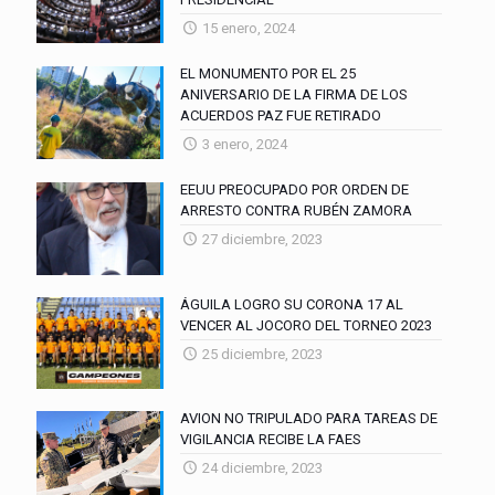
15 enero, 2024
EL MONUMENTO POR EL 25
ANIVERSARIO DE LA FIRMA DE LOS
ACUERDOS PAZ FUE RETIRADO
3 enero, 2024
EEUU PREOCUPADO POR ORDEN DE
ARRESTO CONTRA RUBÉN ZAMORA
27 diciembre, 2023
ÁGUILA LOGRO SU CORONA 17 AL
VENCER AL JOCORO DEL TORNEO 2023
25 diciembre, 2023
AVION NO TRIPULADO PARA TAREAS DE
VIGILANCIA RECIBE LA FAES
24 diciembre, 2023