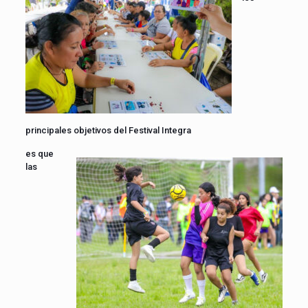
principales objetivos del Festival Integra
es que
las