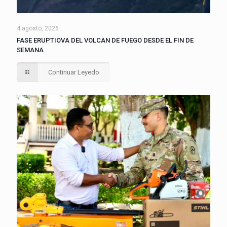
4 agosto, 2026
FASE ERUPTIOVA DEL VOLCAN DE FUEGO DESDE EL FIN DE
SEMANA
Continuar Leyedo