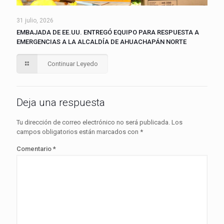
31 julio, 2026
EMBAJADA DE EE.UU. ENTREGÓ EQUIPO PARA RESPUESTA A
EMERGENCIAS A LA ALCALDÍA DE AHUACHAPÁN NORTE
Continuar Leyedo
Deja una respuesta
Tu dirección de correo electrónico no será publicada.
Los
campos obligatorios están marcados con
*
Comentario
*