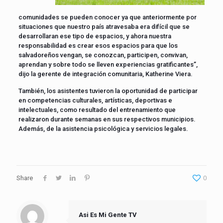
comunidades se pueden conocer ya que anteriormente por
situaciones que nuestro país atravesaba era difícil que se
desarrollaran ese tipo de espacios, y ahora nuestra
responsabilidad es crear esos espacios para que los
salvadoreños vengan, se conozcan, participen, convivan,
aprendan y sobre todo se lleven experiencias gratificantes”,
dijo la gerente de integración comunitaria, Katherine Viera.
También, los asistentes tuvieron la oportunidad de participar
en competencias culturales, artísticas, deportivas e
intelectuales, como resultado del entrenamiento que
realizaron durante semanas en sus respectivos municipios.
Además, de la asistencia psicológica y servicios legales.
Share
0
Asi Es Mi Gente TV