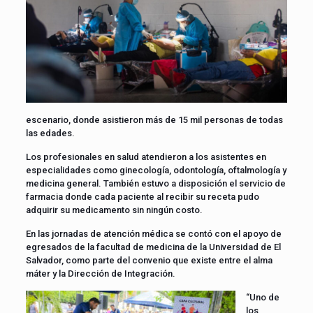
escenario, donde asistieron más de 15 mil personas de todas
las edades.
Los profesionales en salud atendieron a los asistentes en
especialidades como ginecología, odontología, oftalmología y
medicina general. También estuvo a disposición el servicio de
farmacia donde cada paciente al recibir su receta pudo
adquirir su medicamento sin ningún costo.
En las jornadas de atención médica se contó con el apoyo de
egresados de la facultad de medicina de la Universidad de El
Salvador, como parte del convenio que existe entre el alma
máter y la Dirección de Integración.
“Uno de
los