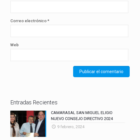
Correo electrónico
*
Web
Entradas Recientes
CAMARASAL SAN MIGUEL ELIGIO
NUEVO CONSEJO DIRECTIVO 2024
9 febrero, 2024