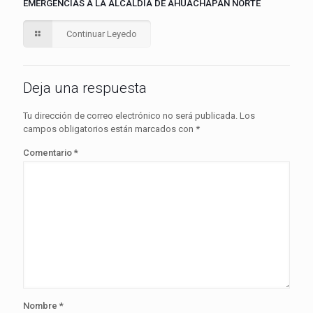
EMERGENCIAS A LA ALCALDÍA DE AHUACHAPÁN NORTE
Continuar Leyedo
Deja una respuesta
Tu dirección de correo electrónico no será publicada.
Los
campos obligatorios están marcados con
*
Comentario
*
Nombre
*