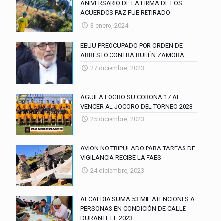
ANIVERSARIO DE LA FIRMA DE LOS
ACUERDOS PAZ FUE RETIRADO
3 enero, 2024
EEUU PREOCUPADO POR ORDEN DE
ARRESTO CONTRA RUBÉN ZAMORA
27 diciembre, 2023
ÁGUILA LOGRO SU CORONA 17 AL
VENCER AL JOCORO DEL TORNEO 2023
25 diciembre, 2023
AVION NO TRIPULADO PARA TAREAS DE
VIGILANCIA RECIBE LA FAES
24 diciembre, 2023
ALCALDÍA SUMA 53 MIL ATENCIONES A
PERSONAS EN CONDICIÓN DE CALLE
DURANTE EL 2023