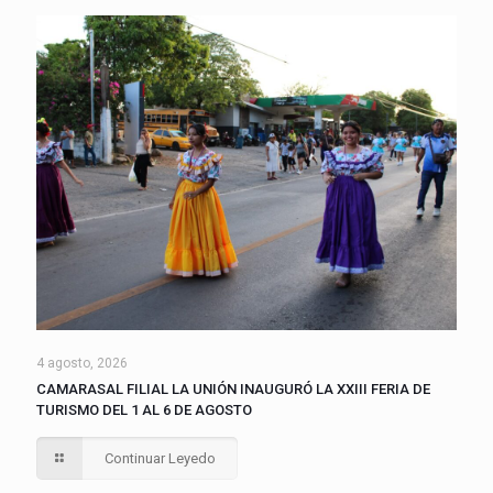
4 agosto, 2026
CAMARASAL FILIAL LA UNIÓN INAUGURÓ LA XXIII FERIA DE
TURISMO DEL 1 AL 6 DE AGOSTO
Continuar Leyedo