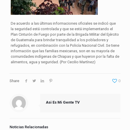
De acuerdo a las últimas informaciones oficiales se indicó que
la seguridad está controlada y que se está implementando el
Plan Cinturón de Fuego por parte de la Brigada Militar del Ejército
de Guatemala para brindar tranquilidad a los pobladores y
refugiados, en combinación con la Policía Nacional Civil. Se tiene
información que las familias mexicanas, son en su mayoría de
comunidades indígenas de Chiapas y que huyeron por la falta de
alimentos, agua y seguridad. (Por Cecilio Martínez)
Share
0
Asi Es Mi Gente TV
Noticias Relacionadas