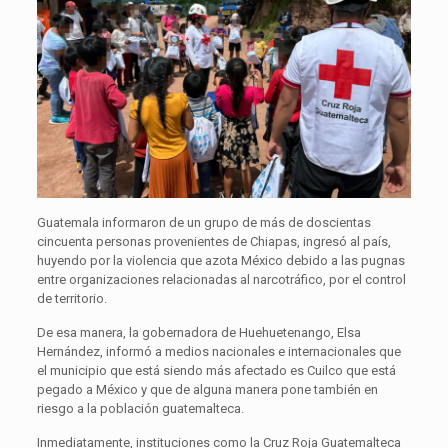
Guatemala informaron de un grupo de más de doscientas
cincuenta personas provenientes de Chiapas, ingresó al país,
huyendo por la violencia que azota México debido a las pugnas
entre organizaciones relacionadas al narcotráfico, por el control
de territorio.
De esa manera, la gobernadora de Huehuetenango, Elsa
Hernández, informó a medios nacionales e internacionales que
el municipio que está siendo más afectado es Cuilco que está
pegado a México y que de alguna manera pone también en
riesgo a la población guatemalteca.
Inmediatamente, instituciones como la Cruz Roja Guatemalteca