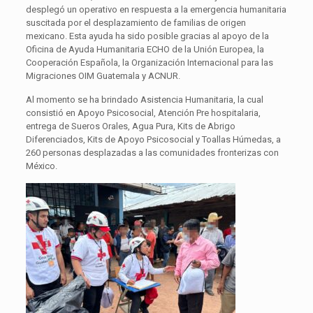
desplegó un operativo en respuesta a la emergencia humanitaria
suscitada por el desplazamiento de familias de origen
mexicano. Esta ayuda ha sido posible gracias al apoyo de la
Oficina de Ayuda Humanitaria ECHO de la Unión Europea, la
Cooperación Española, la Organización Internacional para las
Migraciones OIM Guatemala y ACNUR.
Al momento se ha brindado Asistencia Humanitaria, la cual
consistió en Apoyo Psicosocial, Atención Pre hospitalaria,
entrega de Sueros Orales, Agua Pura, Kits de Abrigo
Diferenciados, Kits de Apoyo Psicosocial y Toallas Húmedas, a
260 personas desplazadas a las comunidades fronterizas con
México.