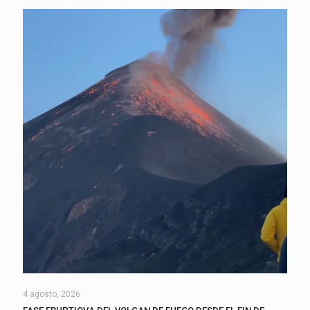
4 agosto, 2026