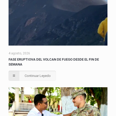
4 agosto, 2026
FASE ERUPTIOVA DEL VOLCAN DE FUEGO DESDE EL FIN DE
SEMANA
Continuar Leyedo