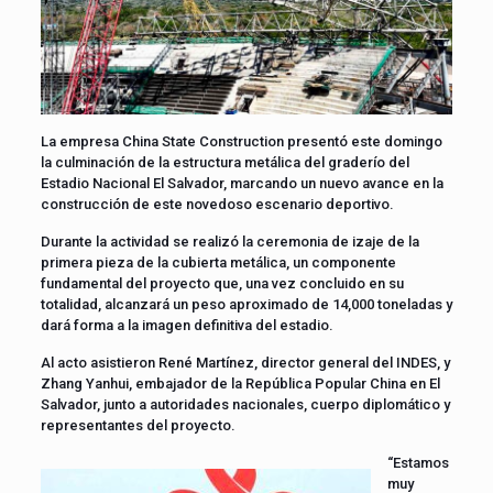
La empresa China State Construction presentó este domingo
la culminación de la estructura metálica del graderío del
Estadio Nacional El Salvador, marcando un nuevo avance en la
construcción de este novedoso escenario deportivo.
Durante la actividad se realizó la ceremonia de izaje de la
primera pieza de la cubierta metálica, un componente
fundamental del proyecto que, una vez concluido en su
totalidad, alcanzará un peso aproximado de 14,000 toneladas y
dará forma a la imagen definitiva del estadio.
Al acto asistieron René Martínez, director general del INDES, y
Zhang Yanhui, embajador de la República Popular China en El
Salvador, junto a autoridades nacionales, cuerpo diplomático y
representantes del proyecto.
“Estamos
muy