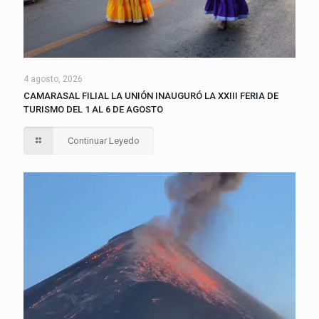
4 agosto, 2026
CAMARASAL FILIAL LA UNIÓN INAUGURÓ LA XXIII FERIA DE
TURISMO DEL 1 AL 6 DE AGOSTO
Continuar Leyedo