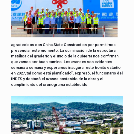
agradecidos con China State Construction por permitirnos
presenciar este momento. La culminación de la estructura
metálica del graderío y el inicio de la cubierta nos confirman
que vamos por buen camino. Los avances son evidentes
semana a semana y esperamos inaugurar este bonito estadio
en 2027, tal como está planificado”, expresó, el funcionario del
INDES y destacó el avance sostenido de la obra y el
cumplimiento del cronograma establecido.