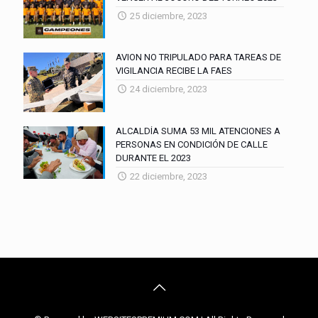
25 diciembre, 2023
AVION NO TRIPULADO PARA TAREAS DE
VIGILANCIA RECIBE LA FAES
24 diciembre, 2023
ALCALDÍA SUMA 53 MIL ATENCIONES A
PERSONAS EN CONDICIÓN DE CALLE
DURANTE EL 2023
22 diciembre, 2023