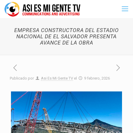
EMPRESA CONSTRUCTORA DEL ESTADIO
NACIONAL DE EL SALVADOR PRESENTA
AVANCE DE LA OBRA
Publicado por
Asi Es Mi Gente TV
el
9 febrero, 2026