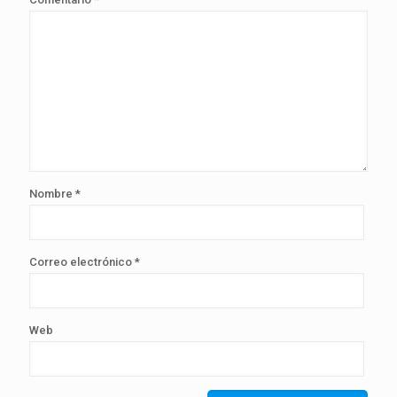
Nombre
*
Correo electrónico
*
Web