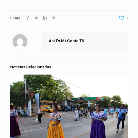
Share
0
Asi Es Mi Gente TV
Noticias Relacionadas