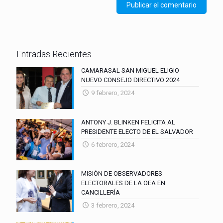
Entradas Recientes
CAMARASAL SAN MIGUEL ELIGIO
NUEVO CONSEJO DIRECTIVO 2024
9 febrero, 2024
ANTONY J. BLINKEN FELICITA AL
PRESIDENTE ELECTO DE EL SALVADOR
6 febrero, 2024
MISIÓN DE OBSERVADORES
ELECTORALES DE LA OEA EN
CANCILLERÍA
3 febrero, 2024