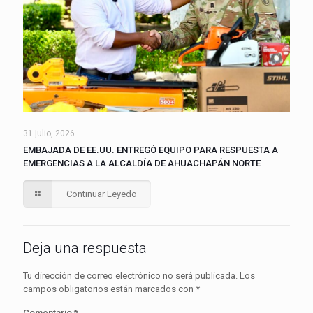
31 julio, 2026
EMBAJADA DE EE.UU. ENTREGÓ EQUIPO PARA RESPUESTA A
EMERGENCIAS A LA ALCALDÍA DE AHUACHAPÁN NORTE
Continuar Leyedo
Deja una respuesta
Tu dirección de correo electrónico no será publicada.
Los
campos obligatorios están marcados con
*
Comentario
*