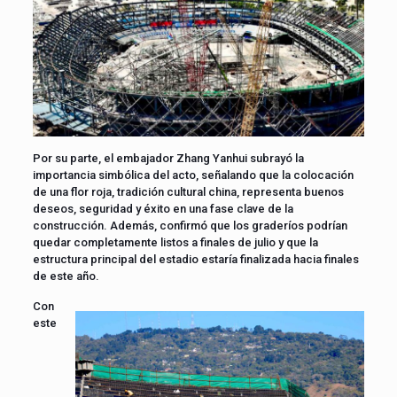
Por su parte, el embajador Zhang Yanhui subrayó la
importancia simbólica del acto, señalando que la colocación
de una flor roja, tradición cultural china, representa buenos
deseos, seguridad y éxito en una fase clave de la
construcción. Además, confirmó que los graderíos podrían
quedar completamente listos a finales de julio y que la
estructura principal del estadio estaría finalizada hacia finales
de este año.
Con
este