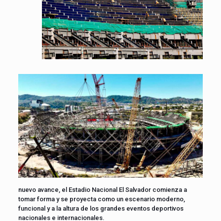
nuevo avance, el Estadio Nacional El Salvador comienza a
tomar forma y se proyecta como un escenario moderno,
funcional y a la altura de los grandes eventos deportivos
nacionales e internacionales.