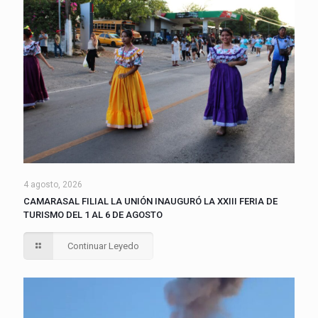
4 agosto, 2026
CAMARASAL FILIAL LA UNIÓN INAUGURÓ LA XXIII FERIA DE
TURISMO DEL 1 AL 6 DE AGOSTO
Continuar Leyedo