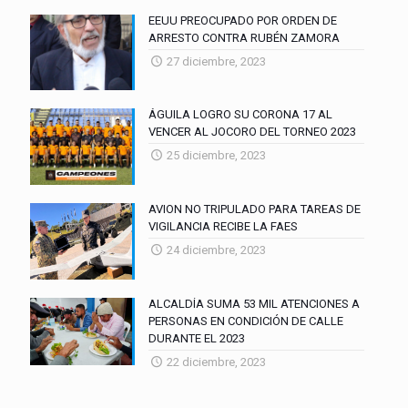
EEUU PREOCUPADO POR ORDEN DE
ARRESTO CONTRA RUBÉN ZAMORA
27 diciembre, 2023
ÁGUILA LOGRO SU CORONA 17 AL
VENCER AL JOCORO DEL TORNEO 2023
25 diciembre, 2023
AVION NO TRIPULADO PARA TAREAS DE
VIGILANCIA RECIBE LA FAES
24 diciembre, 2023
ALCALDÍA SUMA 53 MIL ATENCIONES A
PERSONAS EN CONDICIÓN DE CALLE
DURANTE EL 2023
22 diciembre, 2023