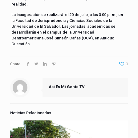
realidad.
La inauguración se realizará el 20 de julio, a las 3:00 p. m., en
la Facultad de Jurisprudencia y Ciencias Sociales de la
Universidad de El Salvador. Las jornadas académicas se
desarrollarán en el campus de la Universidad
Centroamericana José Simeón Cañas (UCA), en Antiguo
Cuscatlán
Share
0
Asi Es Mi Gente TV
Noticias Relacionadas