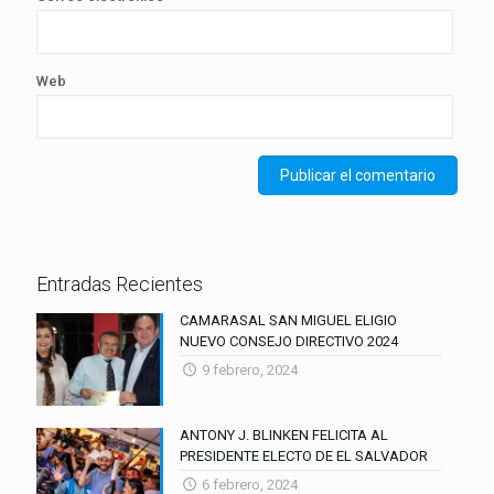
Web
Entradas Recientes
CAMARASAL SAN MIGUEL ELIGIO
NUEVO CONSEJO DIRECTIVO 2024
9 febrero, 2024
ANTONY J. BLINKEN FELICITA AL
PRESIDENTE ELECTO DE EL SALVADOR
6 febrero, 2024