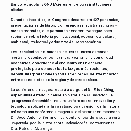
Banco Agrícola; y ONU Mujeres, entre otras instituciones
aliadas.
Durante cinco días, el Congreso desarrollará 427 ponencias,
presentaciones de libros, conferencias magistrales, foros y
mesas redondas, que permitirán conocer investigaciones
recientes sobre historia política, social, económica, cultural,
ambiental, intelectual y educativa de Centroamérica.
Los resultados de muchas de estas investigaciones
serán presentados por primera vez ante la comunidad
académica, convirtiendo al encuentro en un espacio
privilegiado para conocer los hallazgos más recientes,
debatir interpretaciones y fortalecer redes de investigación
entre especialistas de la región y de otros países.
La conferencia inaugural estará a cargo del Dr. Erick Ching,
especialista estadounidense en historia de El Salvador. La
programación también incluirá un foro sobre innovación y
tecnología aplicada a la investigación y difusión de la historia,
así como una conferencia magistral del historiador mexicano
Dr. José Antonio Serrano. La conferencia de clausura será
impartida por la historiadora salvadoreña- costarricense
Dra. Patricia Alvarenga.