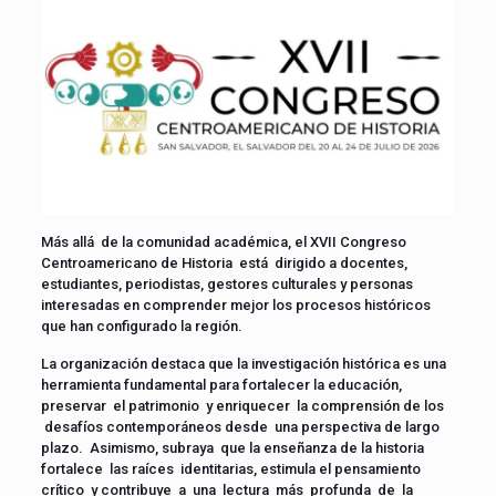
Más allá de la comunidad académica, el XVII Congreso
Centroamericano de Historia está dirigido a docentes,
estudiantes, periodistas, gestores culturales y personas
interesadas en comprender mejor los procesos históricos
que han configurado la región.
La organización destaca que la investigación histórica es una
herramienta fundamental para fortalecer la educación,
preservar el patrimonio y enriquecer la comprensión de los
desafíos contemporáneos desde una perspectiva de largo
plazo. Asimismo, subraya que la enseñanza de la historia
fortalece las raíces identitarias, estimula el pensamiento
crítico y contribuye a una lectura más profunda de la