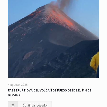
4 agosto, 2026
FASE ERUPTIOVA DEL VOLCAN DE FUEGO DESDE EL FIN DE
SEMANA
Continuar Leyedo