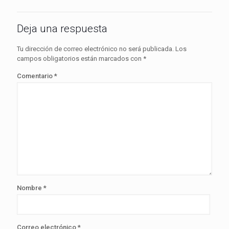
Deja una respuesta
Tu dirección de correo electrónico no será publicada.
Los
campos obligatorios están marcados con
*
Comentario
*
Nombre
*
Correo electrónico
*