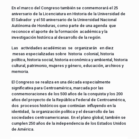
En el marco del Congreso también se conmemorará el 25
aniversario de la Licenciatura en Historia de la Universidad de
El Salvador y el 50 aniversario de la Universidad Nacional
Autónoma de Honduras, como parte de una agenda que
reconoce el aporte de la formación académica y la
investigación histórica al desarrollo de la región.
Las actividades académicas se organizarán en diez
mesas especializadas sobre historia colonial, historia
política, historia social, historia económica y ambiental, historia
cultural, patrimonio, mujeres y género, educación, archivos y
memoria.
El Congreso se realiza en una década especialmente
significativa para Centroamérica, marcada por las
conmemoraciones de los 500 años de la conquista y los 200
años del proyecto de la República Federal de Centroamérica,
dos procesos históricos que continúan influyendo en la
identidad, la organización política y el desarrollo de las
sociedades centroamericanas. En el plano global, también se
cumplen 250 años de la independencia de los Estados Unidos
de América.