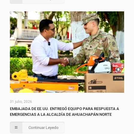
31 julio, 2026
EMBAJADA DE EE.UU. ENTREGÓ EQUIPO PARA RESPUESTA A
EMERGENCIAS A LA ALCALDÍA DE AHUACHAPÁN NORTE
Continuar Leyedo