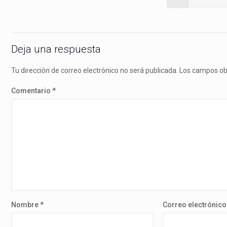
Deja una respuesta
Tu dirección de correo electrónico no será publicada.
Los campos ob
Comentario
*
Nombre
*
Correo electrónic