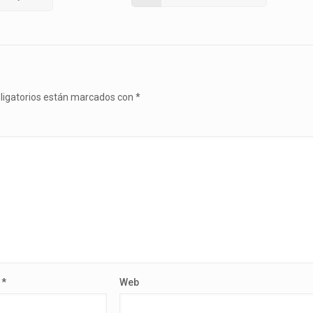
ligatorios están marcados con
*
o
*
Web