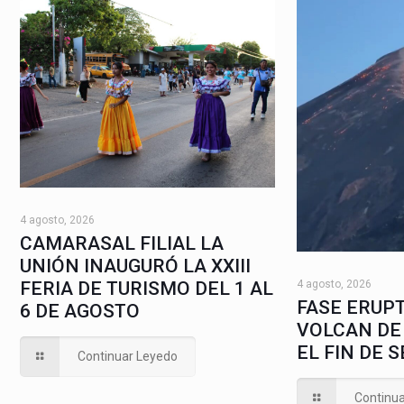
4 agosto, 2026
CAMARASAL FILIAL LA
UNIÓN INAUGURÓ LA XXIII
4 agosto, 2026
FERIA DE TURISMO DEL 1 AL
FASE ERUPT
6 DE AGOSTO
VOLCAN DE
EL FIN DE 
Continuar Leyedo
Continu