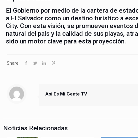
El Gobierno por medio de la cartera de esta
a El Salvador como un destino turístico a esca
City. Con esta visión, se promueven eventos d
natural del país y la calidad de sus playas, atr
sido un motor clave para esta proyección.
Share
Asi Es Mi Gente TV
Noticias Relacionadas