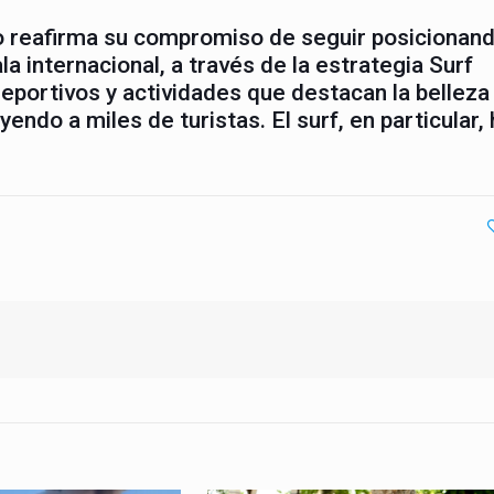
do reafirma su compromiso de seguir posicionan
la internacional, a través de la estrategia Surf
eportivos y actividades que destacan la belleza
ayendo a miles de turistas. El surf, en particular,