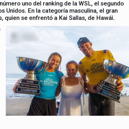
o número uno del ranking de la WSL, el segundo
os Unidos. En la categoría masculina, el gran
 quien se enfrentó a Kai Sallas, de Hawái.
e