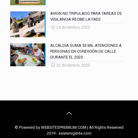
AVION NO TRIPULADO PARA TAREAS DE
VIGILANCIA RECIBE LA FAES
24 diciembre, 2023
ALCALDÍA SUMA 53 MIL ATENCIONES A
PERSONAS EN CONDICIÓN DE CALLE
DURANTE EL 2023
22 diciembre, 2023
© Powered by WEBSITESPREMIUM.COM | All Rights Reserved
2019 - asiesmigente.com