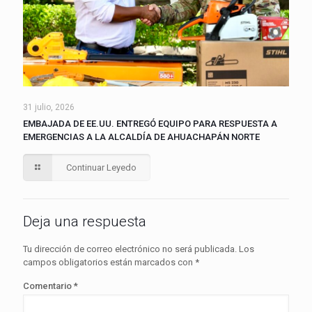
31 julio, 2026
EMBAJADA DE EE.UU. ENTREGÓ EQUIPO PARA RESPUESTA A
EMERGENCIAS A LA ALCALDÍA DE AHUACHAPÁN NORTE
Continuar Leyedo
Deja una respuesta
Tu dirección de correo electrónico no será publicada.
Los
campos obligatorios están marcados con
*
Comentario
*