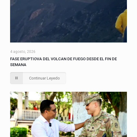
4 agosto, 2026
FASE ERUPTIOVA DEL VOLCAN DE FUEGO DESDE EL FIN DE
SEMANA
Continuar Leyedo