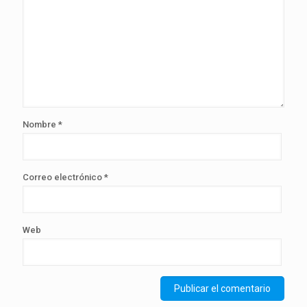
Nombre
*
Correo electrónico
*
Web