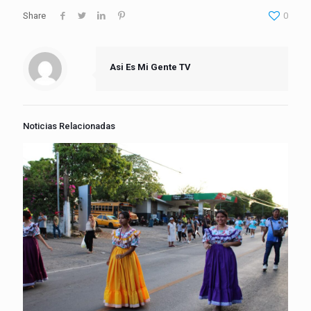
Share
0
Asi Es Mi Gente TV
Noticias Relacionadas