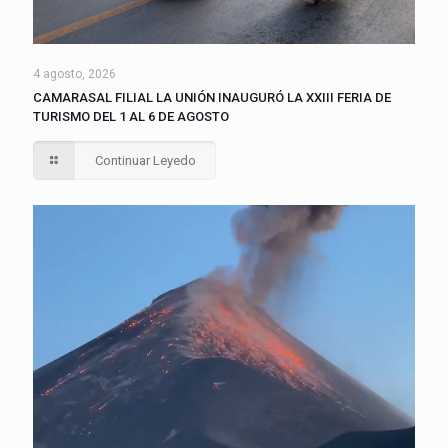
4 agosto, 2026
CAMARASAL FILIAL LA UNIÓN INAUGURÓ LA XXIII FERIA DE
TURISMO DEL 1 AL 6 DE AGOSTO
Continuar Leyedo