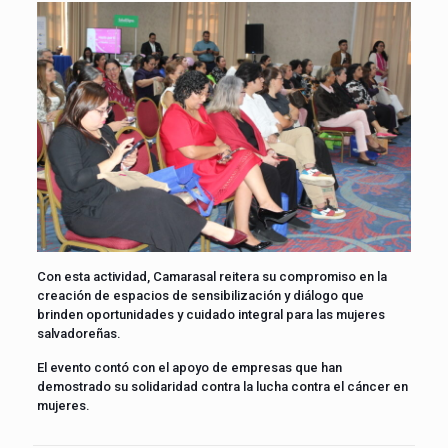
Con esta actividad, Camarasal reitera su compromiso en la
creación de espacios de sensibilización y diálogo que
brinden oportunidades y cuidado integral para las mujeres
salvadoreñas.
El evento contó con el apoyo de empresas que han
demostrado su solidaridad contra la lucha contra el cáncer en
mujeres.