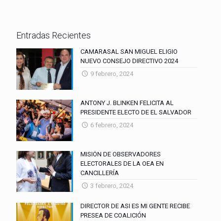
Entradas Recientes
CAMARASAL SAN MIGUEL ELIGIO
NUEVO CONSEJO DIRECTIVO 2024
9 febrero, 2024
ANTONY J. BLINKEN FELICITA AL
PRESIDENTE ELECTO DE EL SALVADOR
6 febrero, 2024
MISIÓN DE OBSERVADORES
ELECTORALES DE LA OEA EN
CANCILLERÍA
3 febrero, 2024
DIRECTOR DE ASI ES MI GENTE RECIBE
PRESEA DE COALICIÓN