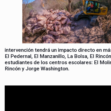
intervención tendrá un impacto directo en má
El Pedernal, El Manzanillo, La Bolsa, El Rinc
estudiantes de los centros escolares: El Moli
Rincón y Jorge Washington.