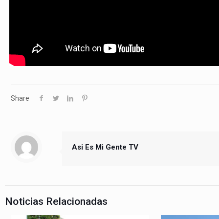
Share
Asi Es Mi Gente TV
Noticias Relacionadas