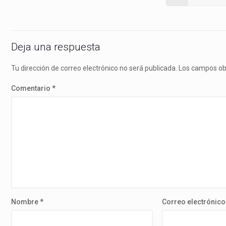
Deja una respuesta
Tu dirección de correo electrónico no será publicada.
Los campos ob
Comentario
*
Nombre
*
Correo electrónic