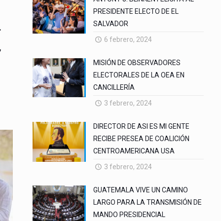
PRESIDENTE ELECTO DE EL
SALVADOR
.
6 febrero, 2024
,
MISIÓN DE OBSERVADORES
ELECTORALES DE LA OEA EN
CANCILLERÍA
3 febrero, 2024
DIRECTOR DE ASI ES MI GENTE
RECIBE PRESEA DE COALICIÓN
CENTROAMERICANA USA
3 febrero, 2024
GUATEMALA VIVE UN CAMINO
LARGO PARA LA TRANSMISIÓN DE
MANDO PRESIDENCIAL