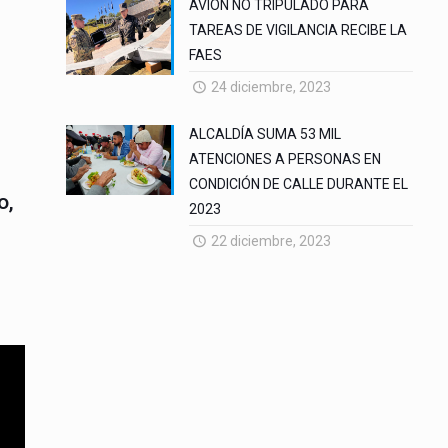
AVION NO TRIPULADO PARA
TAREAS DE VIGILANCIA RECIBE LA
FAES
24 diciembre, 2023
ALCALDÍA SUMA 53 MIL
ATENCIONES A PERSONAS EN
CONDICIÓN DE CALLE DURANTE EL
o,
2023
22 diciembre, 2023