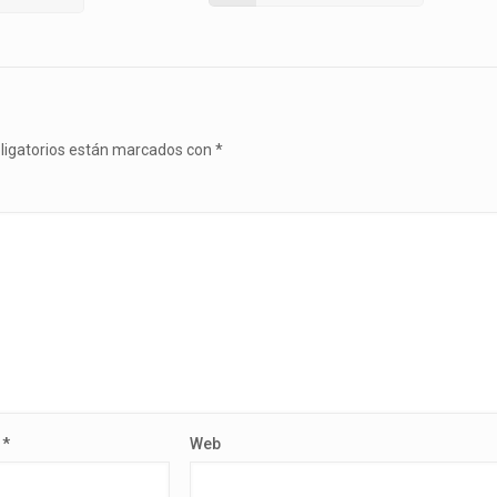
ligatorios están marcados con
*
o
*
Web