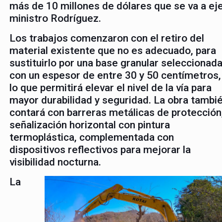
más de 10 millones de dólares que se va a ejec
ministro Rodríguez.
Los trabajos comenzaron con el retiro del
material existente que no es adecuado, para
sustituirlo por una base granular seleccionada
con un espesor de entre 30 y 50 centímetros,
lo que permitirá elevar el nivel de la vía para
mayor durabilidad y seguridad. La obra tambi
contará con barreras metálicas de protección
señalización horizontal con pintura
termoplástica, complementada con
dispositivos reflectivos para mejorar la
visibilidad nocturna.
La