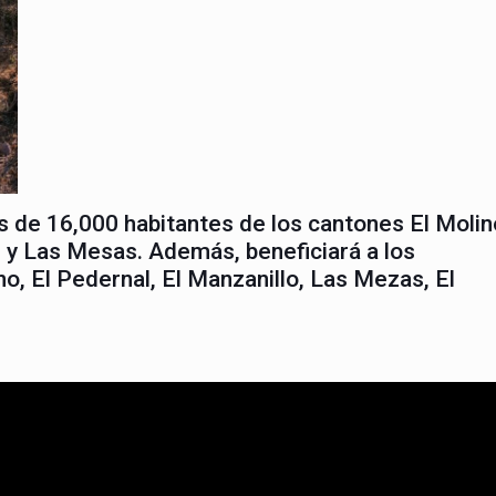
s de 16,000 habitantes de los cantones El Molin
ón y Las Mesas. Además, beneficiará a los
no, El Pedernal, El Manzanillo, Las Mezas, El