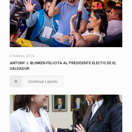
6 febrero, 2024
ANTONY J. BLINKEN FELICITA AL PRESIDENTE ELECTO DE EL
SALVADOR
Continuar Leyedo