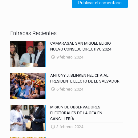
Entradas Recientes
CAMARASAL SAN MIGUEL ELIGIO
NUEVO CONSEJO DIRECTIVO 2024
9 febrero, 2024
ANTONY J. BLINKEN FELICITA AL
PRESIDENTE ELECTO DE EL SALVADOR
6 febrero, 2024
MISIÓN DE OBSERVADORES
ELECTORALES DE LA OEA EN
CANCILLERÍA
3 febrero, 2024