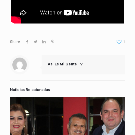
Share
1
Asi Es Mi Gente TV
Noticias Relacionadas