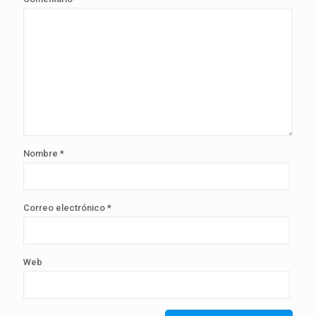
Nombre
*
Correo electrónico
*
Web