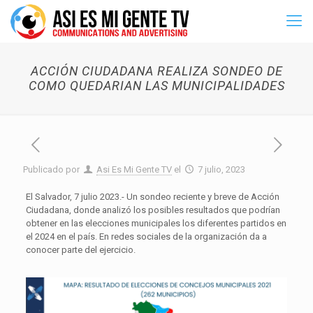
ACCIÓN CIUDADANA REALIZA SONDEO DE
COMO QUEDARIAN LAS MUNICIPALIDADES
Publicado por
Asi Es Mi Gente TV
el
7 julio, 2023
El Salvador, 7 julio 2023.- Un sondeo reciente y breve de Acción
Ciudadana, donde analizó los posibles resultados que podrían
obtener en las elecciones municipales los diferentes partidos en
el 2024 en el país. En redes sociales de la organización da a
conocer parte del ejercicio.