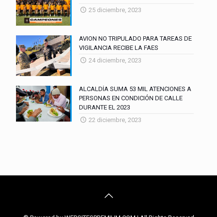
25 diciembre, 2023
AVION NO TRIPULADO PARA TAREAS DE
VIGILANCIA RECIBE LA FAES
24 diciembre, 2023
ALCALDÍA SUMA 53 MIL ATENCIONES A
PERSONAS EN CONDICIÓN DE CALLE
DURANTE EL 2023
22 diciembre, 2023