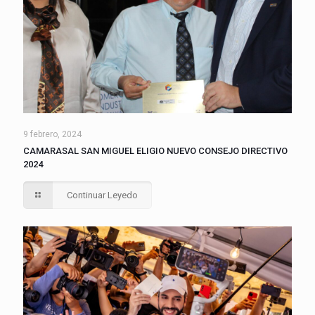
9 febrero, 2024
CAMARASAL SAN MIGUEL ELIGIO NUEVO CONSEJO DIRECTIVO
2024
Continuar Leyedo