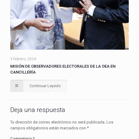
3 febrero, 2024
MISIÓN DE OBSERVADORES ELECTORALES DE LA OEA EN
CANCILLERÍA
Continuar Leyedo
Deja una respuesta
Tu dirección de correo electrónico no será publicada.
Los
campos obligatorios están marcados con
*
Comentario
*