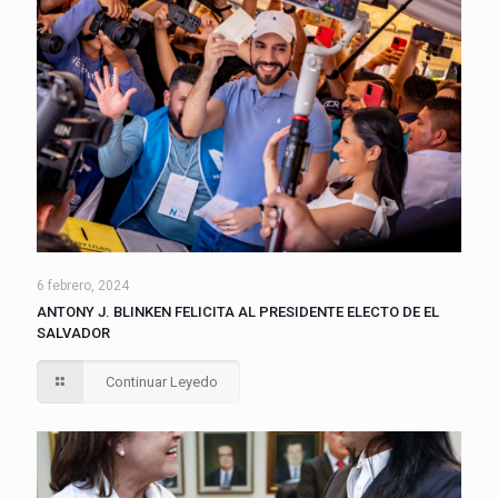
6 febrero, 2024
ANTONY J. BLINKEN FELICITA AL PRESIDENTE ELECTO DE EL
SALVADOR
Continuar Leyedo