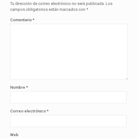
Tu dirección de correo electrónico no será publicada.
Los
campos obligatorios están marcados con
*
Comentario
*
Nombre
*
Correo electrónico
*
Web