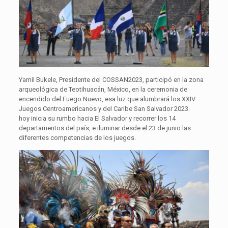
Yamil Bukele, Presidente del COSSAN2023, participó en la zona
arqueológica de Teotihuacán, México, en la ceremonia de
encendido del Fuego Nuevo, esa luz que alumbrará los XXIV
Juegos Centroamericanos y del Caribe San Salvador 2023.
hoy inicia su rumbo hacia El Salvador y recorrer los 14
departamentos del país, e iluminar desde el 23 de junio las
diferentes competencias de los juegos.