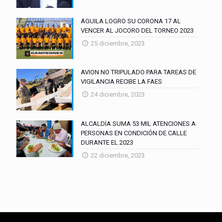
ÁGUILA LOGRO SU CORONA 17 AL
VENCER AL JOCORO DEL TORNEO 2023
25 diciembre, 2023
AVION NO TRIPULADO PARA TAREAS DE
VIGILANCIA RECIBE LA FAES
24 diciembre, 2023
ALCALDÍA SUMA 53 MIL ATENCIONES A
PERSONAS EN CONDICIÓN DE CALLE
DURANTE EL 2023
22 diciembre, 2023