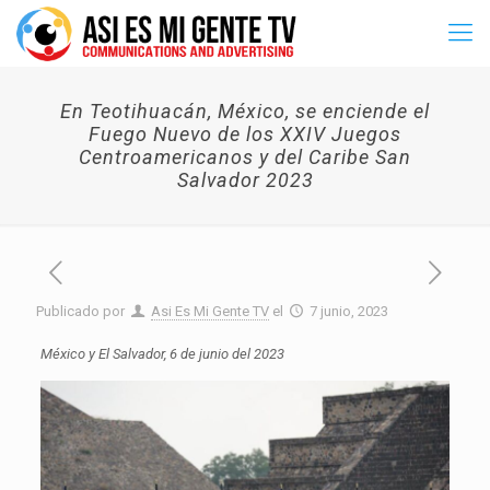
En Teotihuacán, México, se enciende el
Fuego Nuevo de los XXIV Juegos
Centroamericanos y del Caribe San
Salvador 2023
Publicado por
Asi Es Mi Gente TV
el
7 junio, 2023
México y El Salvador, 6 de junio del 2023