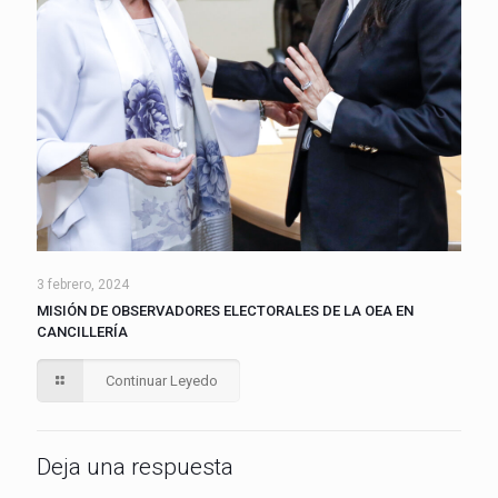
3 febrero, 2024
MISIÓN DE OBSERVADORES ELECTORALES DE LA OEA EN
CANCILLERÍA
Continuar Leyedo
Deja una respuesta