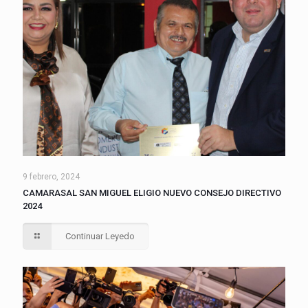
9 febrero, 2024
CAMARASAL SAN MIGUEL ELIGIO NUEVO CONSEJO DIRECTIVO
2024
Continuar Leyedo