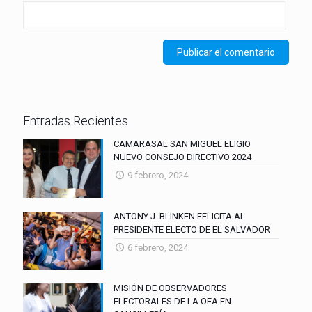
Entradas Recientes
CAMARASAL SAN MIGUEL ELIGIO
NUEVO CONSEJO DIRECTIVO 2024
9 febrero, 2024
ANTONY J. BLINKEN FELICITA AL
PRESIDENTE ELECTO DE EL SALVADOR
6 febrero, 2024
MISIÓN DE OBSERVADORES
ELECTORALES DE LA OEA EN